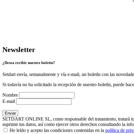
Newsletter
¿Desea recibir nuestro boletín?
Setdart envía, semanalmente y vía e-mail, un boletín con las novedad
Si todavía no ha solicitado la recepción de nuestro boletín, puede hace
Nombre
E-mail
SETDART ONLINE SL, como responsable del tratamiento, tratará tus dat
suprimir tus datos, así como ejercer otros derechos consultando la inf
He leído y acepto las condiciones contenidas en la
política de pri