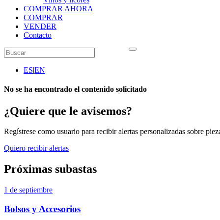
COMPRAR AHORA
COMPRAR
VENDER
Contacto
ES
|
EN
No se ha encontrado el contenido solicitado
¿Quiere que le avisemos?
Regístrese como usuario para recibir alertas personalizadas sobre pieza
Quiero recibir alertas
Próximas subastas
1 de septiembre
Bolsos y Accesorios