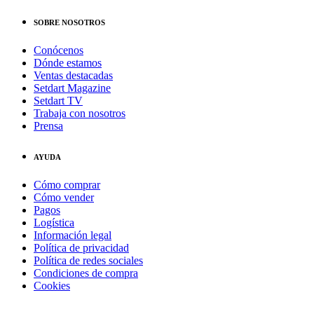
SOBRE NOSOTROS
Conócenos
Dónde estamos
Ventas destacadas
Setdart Magazine
Setdart TV
Trabaja con nosotros
Prensa
AYUDA
Cómo comprar
Cómo vender
Pagos
Logística
Información legal
Política de privacidad
Política de redes sociales
Condiciones de compra
Cookies