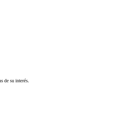
s de su interés.