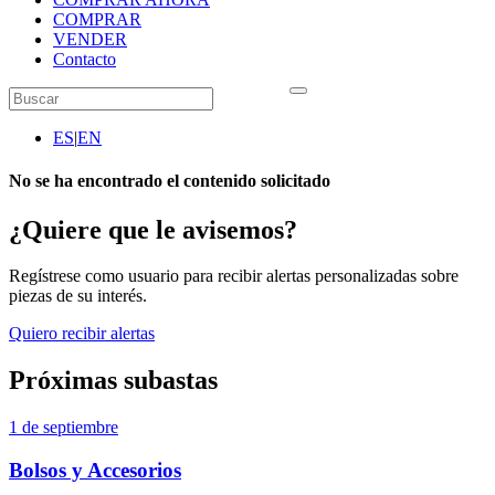
COMPRAR
VENDER
Contacto
ES
|
EN
No se ha encontrado el contenido solicitado
¿Quiere que le avisemos?
Regístrese como usuario para recibir alertas personalizadas sobre
piezas de su interés.
Quiero recibir alertas
Próximas subastas
1 de septiembre
Bolsos y Accesorios