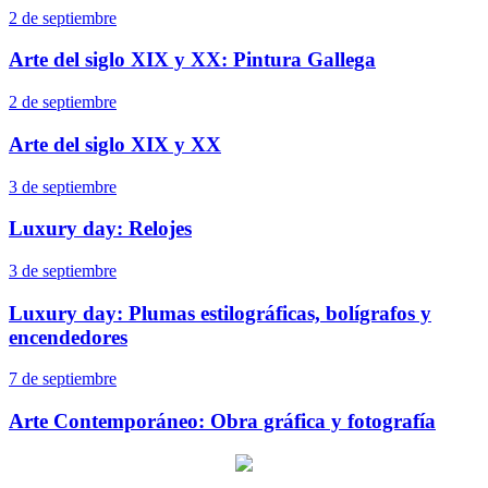
2 de septiembre
Arte del siglo XIX y XX: Pintura Gallega
2 de septiembre
Arte del siglo XIX y XX
3 de septiembre
Luxury day: Relojes
3 de septiembre
Luxury day: Plumas estilográficas, bolígrafos y
encendedores
7 de septiembre
Arte Contemporáneo: Obra gráfica y fotografía