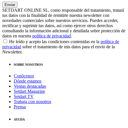
SETDART ONLINE SL, como responsable del tratamiento, tratará
tus datos con la finalidad de remitirte nuestra newsletter con
novedades comerciales sobre nuestros servicios. Puedes acceder,
rectificar y suprimir tus datos, así como ejercer otros derechos
consultando la información adicional y detallada sobre protección de
datos en nuestra
política de privacidad
.
He leído y acepto las condiciones contenidas en la
política de
privacidad
sobre el tratamiento de mis datos para el envío de la
Newsletter.
SOBRE NOSOTROS
Conócenos
Dónde estamos
Ventas destacadas
Setdart Magazine
Setdart TV
Trabaja con nosotros
Prensa
AYUDA