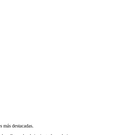
es más destacadas.