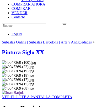
COMPRAR AHORA
COMPRAR
VENDER
Contacto
ES
|
EN
Subastas Online | Subastas Barcelona | Arte y Antigüedades
>
Pintura Siglo XX
VER EL LOTE A PANTALLA COMPLETA