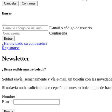
Cancelar
Confirmar
Entrar
E-mail o código de usuario
Contraseña
Entrar
¿Ha olvidado su contraseña?
Registrarse
Newsletter
¿Desea recibir nuestro boletín?
Setdart envía, semanalmente y vía e-mail, un boletín con las novedad
Si todavía no ha solicitado la recepción de nuestro boletín, puede hace
Nombre
E-mail