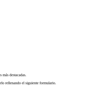
es más destacadas.
rlo rellenando el siguiente formulario.