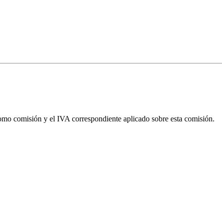
omo comisión y el IVA correspondiente aplicado sobre esta comisión.