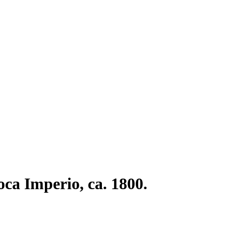
oca Imperio, ca. 1800.