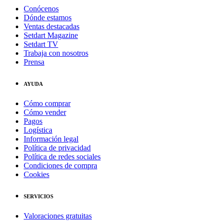
Conócenos
Dónde estamos
Ventas destacadas
Setdart Magazine
Setdart TV
Trabaja con nosotros
Prensa
AYUDA
Cómo comprar
Cómo vender
Pagos
Logística
Información legal
Política de privacidad
Política de redes sociales
Condiciones de compra
Cookies
SERVICIOS
Valoraciones gratuitas