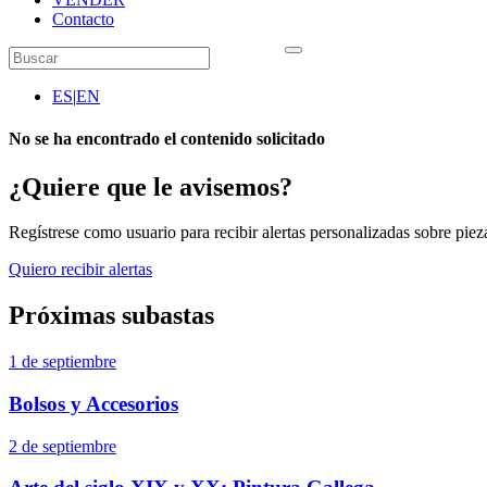
Contacto
ES
|
EN
No se ha encontrado el contenido solicitado
¿Quiere que le avisemos?
Regístrese como usuario para recibir alertas personalizadas sobre pieza
Quiero recibir alertas
Próximas subastas
1 de septiembre
Bolsos y Accesorios
2 de septiembre