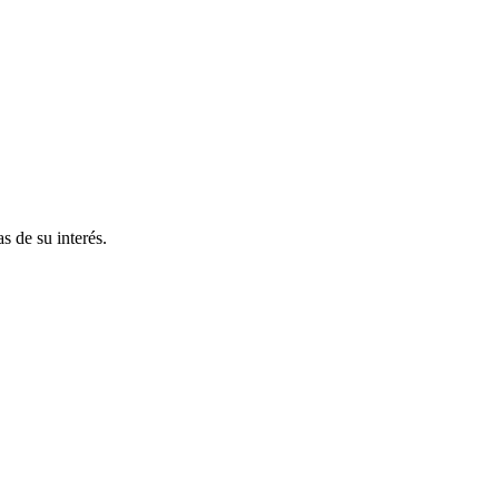
s de su interés.