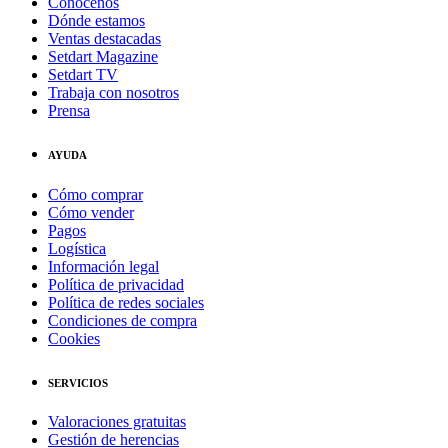
Conócenos
Dónde estamos
Ventas destacadas
Setdart Magazine
Setdart TV
Trabaja con nosotros
Prensa
AYUDA
Cómo comprar
Cómo vender
Pagos
Logística
Información legal
Política de privacidad
Política de redes sociales
Condiciones de compra
Cookies
SERVICIOS
Valoraciones gratuitas
Gestión de herencias