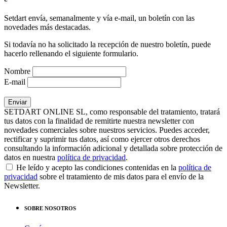
Setdart envía, semanalmente y vía e-mail, un boletín con las
novedades más destacadas.
Si todavía no ha solicitado la recepción de nuestro boletín, puede
hacerlo rellenando el siguiente formulario.
Nombre
E-mail
SETDART ONLINE SL, como responsable del tratamiento, tratará
tus datos con la finalidad de remitirte nuestra newsletter con
novedades comerciales sobre nuestros servicios. Puedes acceder,
rectificar y suprimir tus datos, así como ejercer otros derechos
consultando la información adicional y detallada sobre protección de
datos en nuestra
política de privacidad
.
He leído y acepto las condiciones contenidas en la
política de
privacidad
sobre el tratamiento de mis datos para el envío de la
Newsletter.
SOBRE NOSOTROS