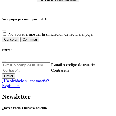
Va a pujar por un importe de
€
No volver a mostrar la simulación de factura al pujar.
Cancelar
Confirmar
Entrar
E-mail o código de usuario
Contraseña
Entrar
¿Ha olvidado su contraseña?
Registrarse
Newsletter
¿Desea recibir nuestro boletín?