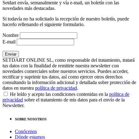
Setdart envía, semanalmente y vía e-mail, un boletín con las
novedades más destacadas.
Si todavía no ha solicitado la recepción de nuestro boletín, puede
hacerlo rellenando el siguiente formulario.
Nombre
E-mail
SETDART ONLINE SL, como responsable del tratamiento, tratará
tus datos con la finalidad de remitirte nuestra newsletter con
novedades comerciales sobre nuestros servicios. Puedes acceder,
rectificar y suprimir tus datos, así como ejercer otros derechos
consultando la información adicional y detallada sobre protección de
datos en nuestra
política de privacidad
.
He leído y acepto las condiciones contenidas en la
política de
privacidad
sobre el tratamiento de mis datos para el envío de la
Newsletter.
SOBRE NOSOTROS
Conócenos
Dónde estamos