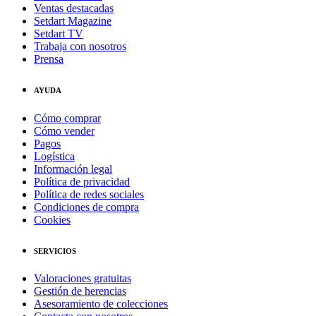
Ventas destacadas
Setdart Magazine
Setdart TV
Trabaja con nosotros
Prensa
AYUDA
Cómo comprar
Cómo vender
Pagos
Logística
Información legal
Política de privacidad
Política de redes sociales
Condiciones de compra
Cookies
SERVICIOS
Valoraciones gratuitas
Gestión de herencias
Asesoramiento de colecciones