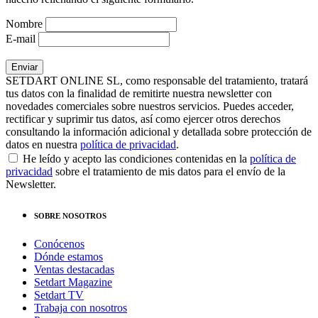
Nombre
E-mail
SETDART ONLINE SL, como responsable del tratamiento, tratará
tus datos con la finalidad de remitirte nuestra newsletter con
novedades comerciales sobre nuestros servicios. Puedes acceder,
rectificar y suprimir tus datos, así como ejercer otros derechos
consultando la información adicional y detallada sobre protección de
datos en nuestra
política de privacidad
.
He leído y acepto las condiciones contenidas en la
política de
privacidad
sobre el tratamiento de mis datos para el envío de la
Newsletter.
SOBRE NOSOTROS
Conócenos
Dónde estamos
Ventas destacadas
Setdart Magazine
Setdart TV
Trabaja con nosotros