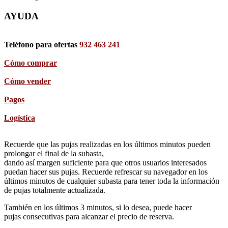
AYUDA
Teléfono para ofertas
932 463 241
Cómo comprar
Cómo vender
Pagos
Logística
Recuerde que las pujas realizadas en los últimos minutos pueden
prolongar el final de la subasta,
dando así margen suficiente para que otros usuarios interesados
puedan hacer sus pujas. Recuerde refrescar su navegador en los
últimos minutos de cualquier subasta para tener toda la información
de pujas totalmente actualizada.
También en los últimos 3 minutos, si lo desea, puede hacer
pujas consecutivas para alcanzar el precio de reserva.