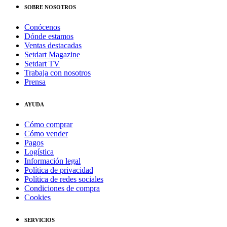
SOBRE NOSOTROS
Conócenos
Dónde estamos
Ventas destacadas
Setdart Magazine
Setdart TV
Trabaja con nosotros
Prensa
AYUDA
Cómo comprar
Cómo vender
Pagos
Logística
Información legal
Política de privacidad
Política de redes sociales
Condiciones de compra
Cookies
SERVICIOS