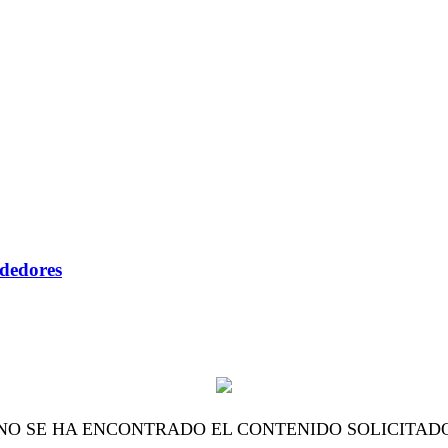
ndedores
NO SE HA ENCONTRADO EL CONTENIDO SOLICITAD