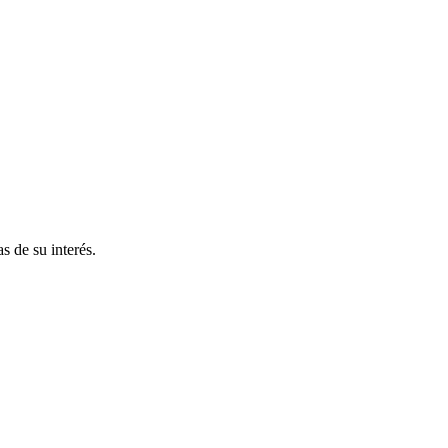
s de su interés.