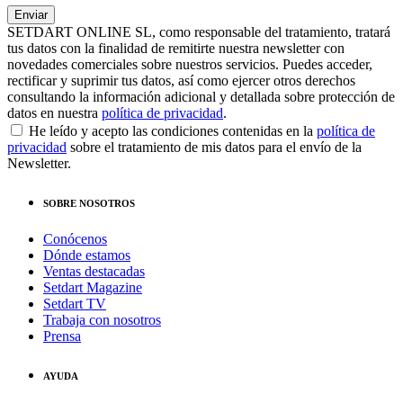
SETDART ONLINE SL, como responsable del tratamiento, tratará
tus datos con la finalidad de remitirte nuestra newsletter con
novedades comerciales sobre nuestros servicios. Puedes acceder,
rectificar y suprimir tus datos, así como ejercer otros derechos
consultando la información adicional y detallada sobre protección de
datos en nuestra
política de privacidad
.
He leído y acepto las condiciones contenidas en la
política de
privacidad
sobre el tratamiento de mis datos para el envío de la
Newsletter.
SOBRE NOSOTROS
Conócenos
Dónde estamos
Ventas destacadas
Setdart Magazine
Setdart TV
Trabaja con nosotros
Prensa
AYUDA