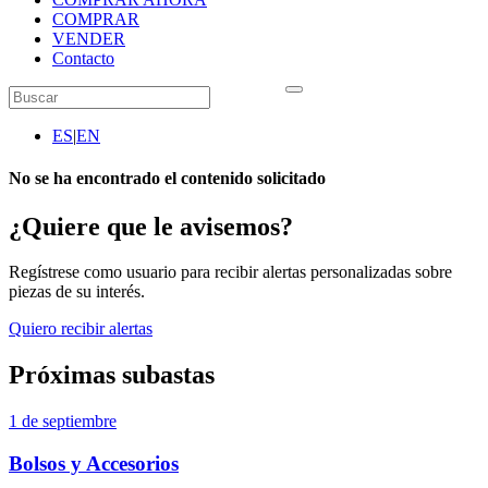
COMPRAR
VENDER
Contacto
ES
|
EN
No se ha encontrado el contenido solicitado
¿Quiere que le avisemos?
Regístrese como usuario para recibir alertas personalizadas sobre
piezas de su interés.
Quiero recibir alertas
Próximas subastas
1 de septiembre
Bolsos y Accesorios