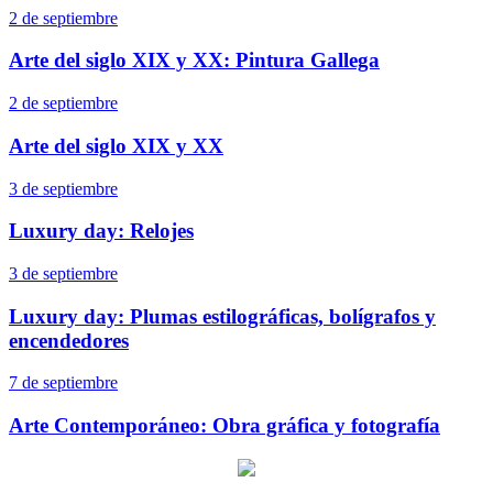
2 de septiembre
Arte del siglo XIX y XX: Pintura Gallega
2 de septiembre
Arte del siglo XIX y XX
3 de septiembre
Luxury day: Relojes
3 de septiembre
Luxury day: Plumas estilográficas, bolígrafos y
encendedores
7 de septiembre
Arte Contemporáneo: Obra gráfica y fotografía