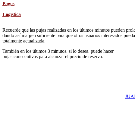
Pagos
Logística
Recuerde que las pujas realizadas en los últimos minutos pueden prolon
dando así margen suficiente para que otros usuarios interesados pueda
totalmente actualizada.
También en los últimos 3 minutos, si lo desea, puede hacer
pujas consecutivas para alcanzar el precio de reserva.
JUAN