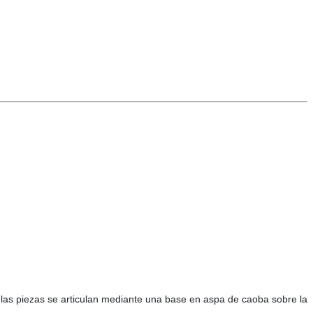
, las piezas se articulan mediante una base en aspa de caoba sobre la