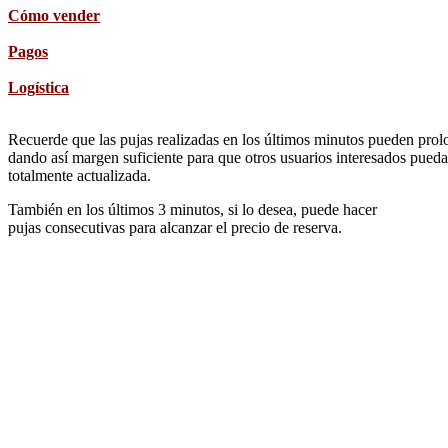
Cómo vender
Pagos
Logística
Recuerde que las pujas realizadas en los últimos minutos pueden prolon
dando así margen suficiente para que otros usuarios interesados pueda
totalmente actualizada.
También en los últimos 3 minutos, si lo desea, puede hacer
pujas consecutivas para alcanzar el precio de reserva.