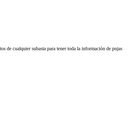
os de cualquier subasta para tener toda la información de pujas