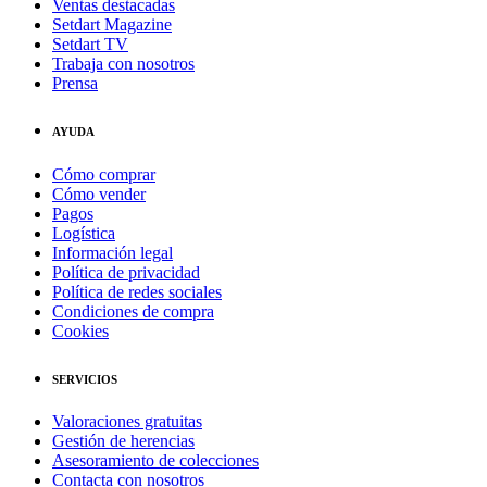
Ventas destacadas
Setdart Magazine
Setdart TV
Trabaja con nosotros
Prensa
AYUDA
Cómo comprar
Cómo vender
Pagos
Logística
Información legal
Política de privacidad
Política de redes sociales
Condiciones de compra
Cookies
SERVICIOS
Valoraciones gratuitas
Gestión de herencias
Asesoramiento de colecciones
Contacta con nosotros