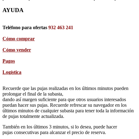
AYUDA
Teléfono para ofertas
932 463 241
Cómo comprar
Cómo vender
Pagos
Logística
Recuerde que las pujas realizadas en los últimos minutos pueden
prolongar el final de la subasta,
dando así margen suficiente para que otros usuarios interesados
puedan hacer sus pujas. Recuerde refrescar su navegador en los
últimos minutos de cualquier subasta para tener toda la información
de pujas totalmente actualizada.
También en los últimos 3 minutos, si lo desea, puede hacer
pujas consecutivas para alcanzar el precio de reserva.