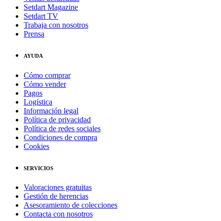
Setdart Magazine
Setdart TV
Trabaja con nosotros
Prensa
AYUDA
Cómo comprar
Cómo vender
Pagos
Logística
Información legal
Política de privacidad
Política de redes sociales
Condiciones de compra
Cookies
SERVICIOS
Valoraciones gratuitas
Gestión de herencias
Asesoramiento de colecciones
Contacta con nosotros