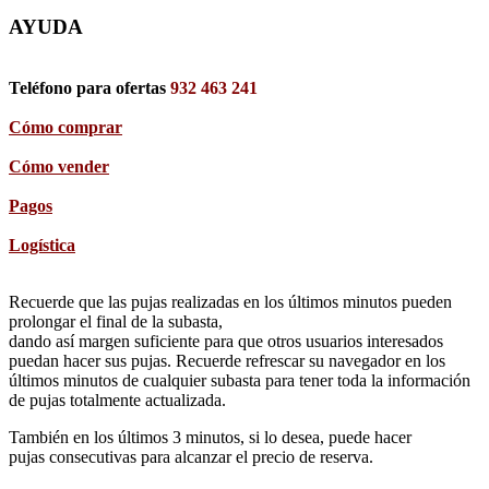
AYUDA
Teléfono para ofertas
932 463 241
Cómo comprar
Cómo vender
Pagos
Logística
Recuerde que las pujas realizadas en los últimos minutos pueden
prolongar el final de la subasta,
dando así margen suficiente para que otros usuarios interesados
puedan hacer sus pujas. Recuerde refrescar su navegador en los
últimos minutos de cualquier subasta para tener toda la información
de pujas totalmente actualizada.
También en los últimos 3 minutos, si lo desea, puede hacer
pujas consecutivas para alcanzar el precio de reserva.