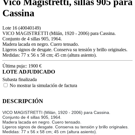
Vico Magistretti, sillas 905 para
Cassina
Lote
16
(40040149)
VICO MAGISTRETTI (Milán, 1920 - 2006) para Cassina.
Conjunto de 4 sillas 905, 1964.
Madera lacada en negro. Cuero tensado.
Ligeros signos de desgate. Conserva su tensión y brillo originales.
Medidas: 77 x 56 x 58 cm; 45 cm (altura asiento).
Última puja::
1900
€
LOTE ADJUDICADO
Subasta finalizada
No mostrar la simulación de factura
DESCRIPCIÓN
VICO MAGISTRETTI (Milán, 1920 - 2006) para Cassina.
Conjunto de 4 sillas 905, 1964.
Madera lacada en negro. Cuero tensado.
Ligeros signos de desgate. Conserva su tensión y brillo originales.
Medidas: 77 x 56 x 58 cm; 45 cm (altura asiento).