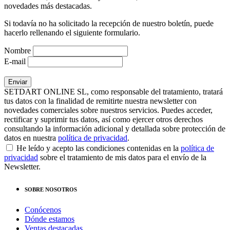
novedades más destacadas.
Si todavía no ha solicitado la recepción de nuestro boletín, puede
hacerlo rellenando el siguiente formulario.
Nombre
E-mail
SETDART ONLINE SL, como responsable del tratamiento, tratará
tus datos con la finalidad de remitirte nuestra newsletter con
novedades comerciales sobre nuestros servicios. Puedes acceder,
rectificar y suprimir tus datos, así como ejercer otros derechos
consultando la información adicional y detallada sobre protección de
datos en nuestra
política de privacidad
.
He leído y acepto las condiciones contenidas en la
política de
privacidad
sobre el tratamiento de mis datos para el envío de la
Newsletter.
SOBRE NOSOTROS
Conócenos
Dónde estamos
Ventas destacadas