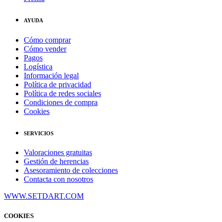
AYUDA
Cómo comprar
Cómo vender
Pagos
Logística
Información legal
Política de privacidad
Política de redes sociales
Condiciones de compra
Cookies
SERVICIOS
Valoraciones gratuitas
Gestión de herencias
Asesoramiento de colecciones
Contacta con nosotros
WWW.SETDART.COM
COOKIES