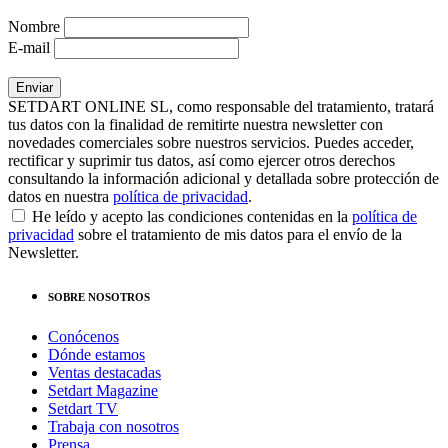
Nombre
E-mail
SETDART ONLINE SL, como responsable del tratamiento, tratará
tus datos con la finalidad de remitirte nuestra newsletter con
novedades comerciales sobre nuestros servicios. Puedes acceder,
rectificar y suprimir tus datos, así como ejercer otros derechos
consultando la información adicional y detallada sobre protección de
datos en nuestra
política de privacidad
.
He leído y acepto las condiciones contenidas en la
política de
privacidad
sobre el tratamiento de mis datos para el envío de la
Newsletter.
SOBRE NOSOTROS
Conócenos
Dónde estamos
Ventas destacadas
Setdart Magazine
Setdart TV
Trabaja con nosotros
Prensa