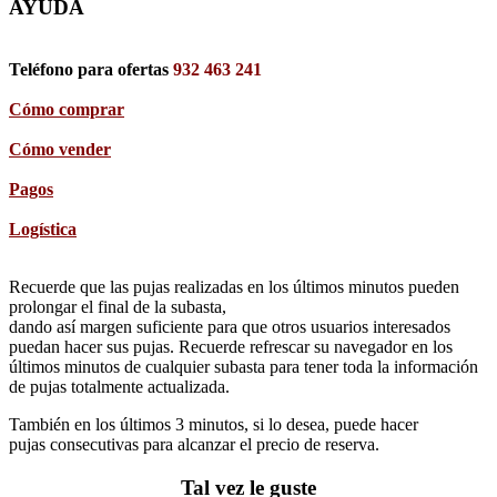
AYUDA
Teléfono para ofertas
932 463 241
Cómo comprar
Cómo vender
Pagos
Logística
Recuerde que las pujas realizadas en los últimos minutos pueden
prolongar el final de la subasta,
dando así margen suficiente para que otros usuarios interesados
puedan hacer sus pujas. Recuerde refrescar su navegador en los
últimos minutos de cualquier subasta para tener toda la información
de pujas totalmente actualizada.
También en los últimos 3 minutos, si lo desea, puede hacer
pujas consecutivas para alcanzar el precio de reserva.
Tal vez le guste