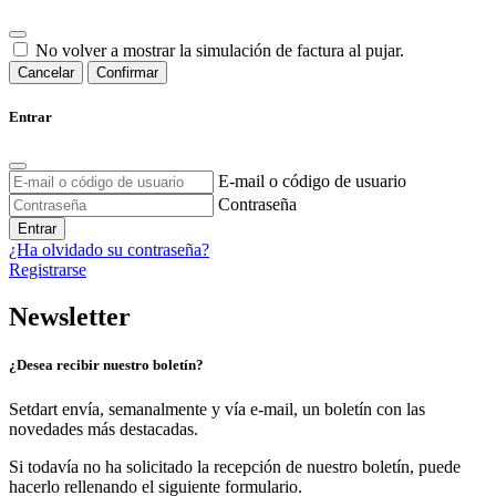
No volver a mostrar la simulación de factura al pujar.
Cancelar
Confirmar
Entrar
E-mail o código de usuario
Contraseña
Entrar
¿Ha olvidado su contraseña?
Registrarse
Newsletter
¿Desea recibir nuestro boletín?
Setdart envía, semanalmente y vía e-mail, un boletín con las
novedades más destacadas.
Si todavía no ha solicitado la recepción de nuestro boletín, puede
hacerlo rellenando el siguiente formulario.