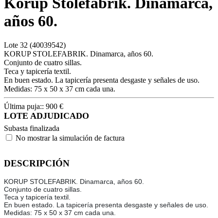
Korup Stolefabrik. Dinamarca,
años 60.
Lote
32
(40039542)
KORUP STOLEFABRIK. Dinamarca, años 60.
Conjunto de cuatro sillas.
Teca y tapicería textil.
En buen estado. La tapicería presenta desgaste y señales de uso.
Medidas: 75 x 50 x 37 cm cada una.
Última puja::
900
€
LOTE ADJUDICADO
Subasta finalizada
No mostrar la simulación de factura
DESCRIPCIÓN
KORUP STOLEFABRIK. Dinamarca, años 60.
Conjunto de cuatro sillas.
Teca y tapicería textil.
En buen estado. La tapicería presenta desgaste y señales de uso.
Medidas: 75 x 50 x 37 cm cada una.