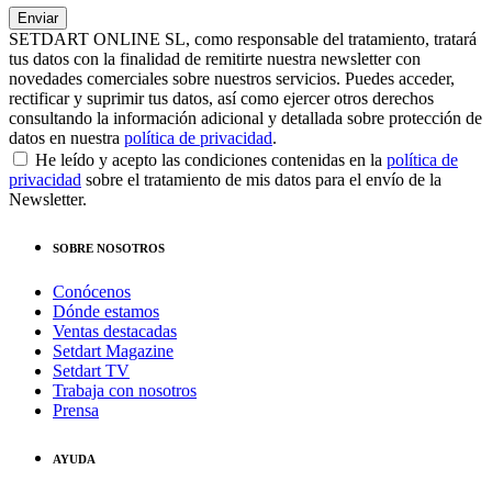
SETDART ONLINE SL, como responsable del tratamiento, tratará
tus datos con la finalidad de remitirte nuestra newsletter con
novedades comerciales sobre nuestros servicios. Puedes acceder,
rectificar y suprimir tus datos, así como ejercer otros derechos
consultando la información adicional y detallada sobre protección de
datos en nuestra
política de privacidad
.
He leído y acepto las condiciones contenidas en la
política de
privacidad
sobre el tratamiento de mis datos para el envío de la
Newsletter.
SOBRE NOSOTROS
Conócenos
Dónde estamos
Ventas destacadas
Setdart Magazine
Setdart TV
Trabaja con nosotros
Prensa
AYUDA