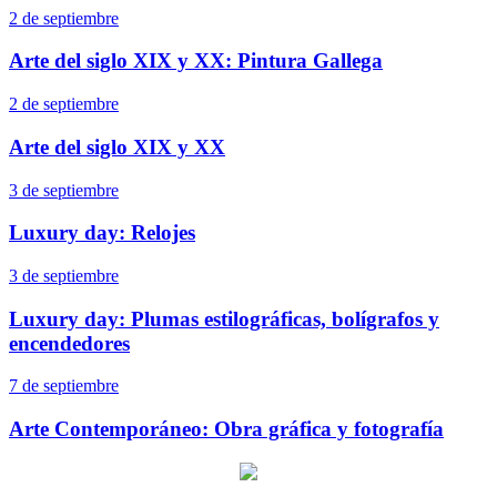
2 de septiembre
Arte del siglo XIX y XX: Pintura Gallega
2 de septiembre
Arte del siglo XIX y XX
3 de septiembre
Luxury day: Relojes
3 de septiembre
Luxury day: Plumas estilográficas, bolígrafos y
encendedores
7 de septiembre
Arte Contemporáneo: Obra gráfica y fotografía