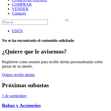
COMPRAR
VENDER
Contacto
ES
|
EN
No se ha encontrado el contenido solicitado
¿Quiere que le avisemos?
Regístrese como usuario para recibir alertas personalizadas sobre
piezas de su interés.
Quiero recibir alertas
Próximas subastas
1 de septiembre
Bolsos y Accesorios