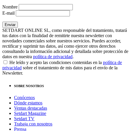
Nombre
E-mail
SETDART ONLINE SL, como responsable del tratamiento, tratará
tus datos con la finalidad de remitirte nuestra newsletter con
novedades comerciales sobre nuestros servicios. Puedes acceder,
rectificar y suprimir tus datos, así como ejercer otros derechos
consultando la información adicional y detallada sobre protección de
datos en nuestra
política de privacidad
.
He leído y acepto las condiciones contenidas en la
política de
privacidad
sobre el tratamiento de mis datos para el envío de la
Newsletter.
SOBRE NOSOTROS
Conócenos
Dónde estamos
Ventas destacadas
Setdart Magazine
Setdart TV
Trabaja con nosotros
Prensa