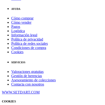
AYUDA
Cómo comprar
Cómo vender
Pagos
Logística
Información legal
Política de privacidad
Política de redes sociales
Condiciones de compra
Cookies
SERVICIOS
Valoraciones gratuitas
Gestión de herencias
Asesoramiento de colecciones
Contacta con nosotros
WWW.SETDART.COM
COOKIES