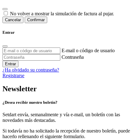
No volver a mostrar la simulación de factura al pujar.
Cancelar
Confirmar
Entrar
E-mail o código de usuario
Contraseña
Entrar
¿Ha olvidado su contraseña?
Registrarse
Newsletter
¿Desea recibir nuestro boletín?
Setdart envía, semanalmente y vía e-mail, un boletín con las
novedades más destacadas.
Si todavía no ha solicitado la recepción de nuestro boletín, puede
hacerlo rellenando el siguiente formulario.