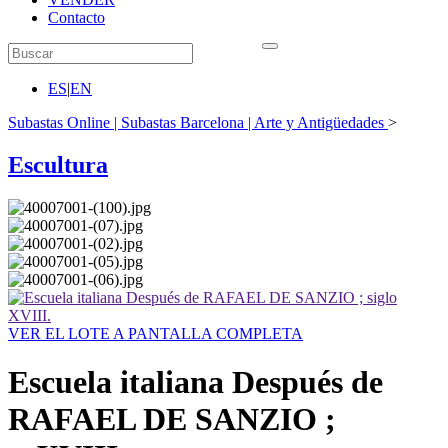
Contacto
ES
|
EN
Subastas Online | Subastas Barcelona | Arte y Antigüedades
>
Escultura
VER EL LOTE A PANTALLA COMPLETA
Escuela italiana Después de
RAFAEL DE SANZIO ;