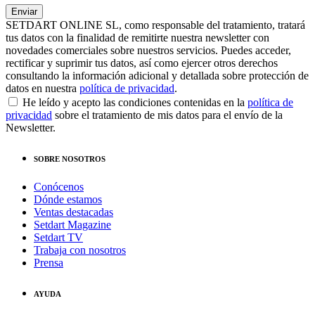
SETDART ONLINE SL, como responsable del tratamiento, tratará
tus datos con la finalidad de remitirte nuestra newsletter con
novedades comerciales sobre nuestros servicios. Puedes acceder,
rectificar y suprimir tus datos, así como ejercer otros derechos
consultando la información adicional y detallada sobre protección de
datos en nuestra
política de privacidad
.
He leído y acepto las condiciones contenidas en la
política de
privacidad
sobre el tratamiento de mis datos para el envío de la
Newsletter.
SOBRE NOSOTROS
Conócenos
Dónde estamos
Ventas destacadas
Setdart Magazine
Setdart TV
Trabaja con nosotros
Prensa
AYUDA