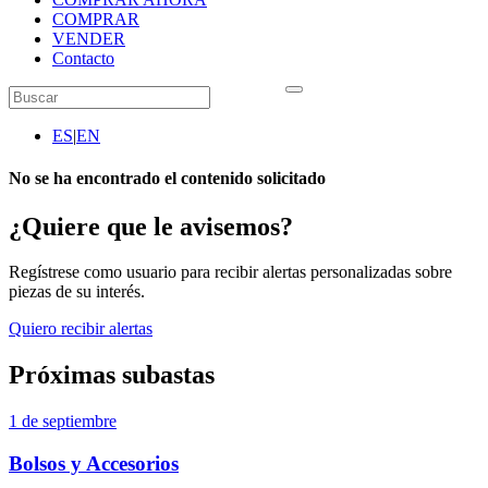
COMPRAR
VENDER
Contacto
ES
|
EN
No se ha encontrado el contenido solicitado
¿Quiere que le avisemos?
Regístrese como usuario para recibir alertas personalizadas sobre
piezas de su interés.
Quiero recibir alertas
Próximas subastas
1 de septiembre
Bolsos y Accesorios