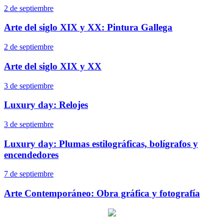
2 de septiembre
Arte del siglo XIX y XX: Pintura Gallega
2 de septiembre
Arte del siglo XIX y XX
3 de septiembre
Luxury day: Relojes
3 de septiembre
Luxury day: Plumas estilográficas, bolígrafos y
encendedores
7 de septiembre
Arte Contemporáneo: Obra gráfica y fotografía