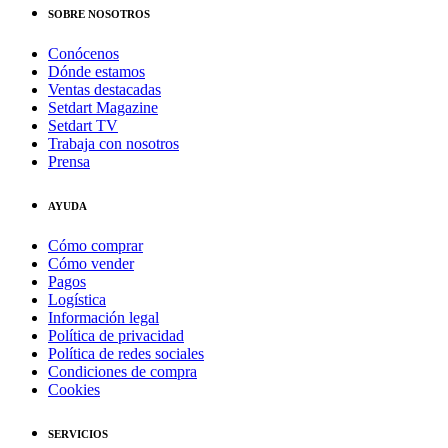
SOBRE NOSOTROS
Conócenos
Dónde estamos
Ventas destacadas
Setdart Magazine
Setdart TV
Trabaja con nosotros
Prensa
AYUDA
Cómo comprar
Cómo vender
Pagos
Logística
Información legal
Política de privacidad
Política de redes sociales
Condiciones de compra
Cookies
SERVICIOS