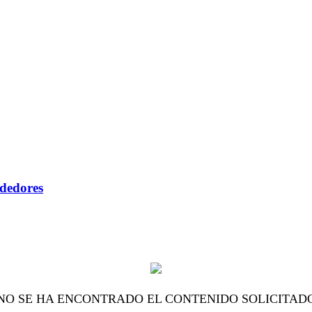
ndedores
NO SE HA ENCONTRADO EL CONTENIDO SOLICITAD