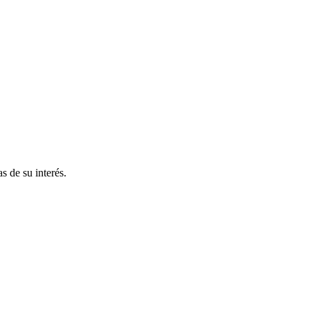
s de su interés.