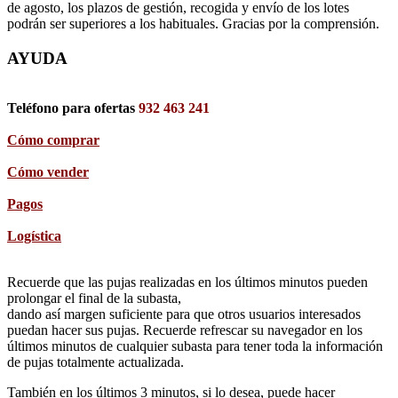
de agosto, los plazos de gestión, recogida y envío de los lotes
podrán ser superiores a los habituales. Gracias por la comprensión.
AYUDA
Teléfono para ofertas
932 463 241
Cómo comprar
Cómo vender
Pagos
Logística
Recuerde que las pujas realizadas en los últimos minutos pueden
prolongar el final de la subasta,
dando así margen suficiente para que otros usuarios interesados
puedan hacer sus pujas. Recuerde refrescar su navegador en los
últimos minutos de cualquier subasta para tener toda la información
de pujas totalmente actualizada.
También en los últimos 3 minutos, si lo desea, puede hacer