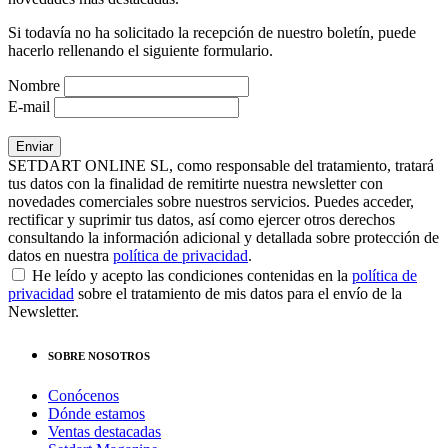
Si todavía no ha solicitado la recepción de nuestro boletín, puede
hacerlo rellenando el siguiente formulario.
Nombre
E-mail
SETDART ONLINE SL, como responsable del tratamiento, tratará
tus datos con la finalidad de remitirte nuestra newsletter con
novedades comerciales sobre nuestros servicios. Puedes acceder,
rectificar y suprimir tus datos, así como ejercer otros derechos
consultando la información adicional y detallada sobre protección de
datos en nuestra
política de privacidad
.
He leído y acepto las condiciones contenidas en la
política de
privacidad
sobre el tratamiento de mis datos para el envío de la
Newsletter.
SOBRE NOSOTROS
Conócenos
Dónde estamos
Ventas destacadas