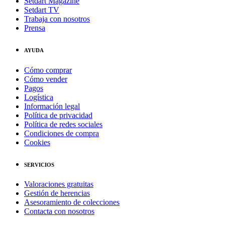
Setdart Magazine
Setdart TV
Trabaja con nosotros
Prensa
AYUDA
Cómo comprar
Cómo vender
Pagos
Logística
Información legal
Política de privacidad
Política de redes sociales
Condiciones de compra
Cookies
SERVICIOS
Valoraciones gratuitas
Gestión de herencias
Asesoramiento de colecciones
Contacta con nosotros