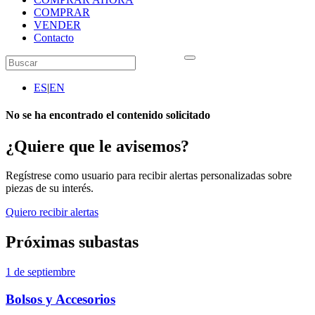
COMPRAR
VENDER
Contacto
ES
|
EN
No se ha encontrado el contenido solicitado
¿Quiere que le avisemos?
Regístrese como usuario para recibir alertas personalizadas sobre
piezas de su interés.
Quiero recibir alertas
Próximas subastas
1 de septiembre
Bolsos y Accesorios