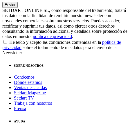
SETDART ONLINE SL, como responsable del tratamiento, tratará
tus datos con la finalidad de remitirte nuestra newsletter con
novedades comerciales sobre nuestros servicios. Puedes acceder,
rectificar y suprimir tus datos, así como ejercer otros derechos
consultando la información adicional y detallada sobre protección de
datos en nuestra
política de privacidad
.
He leído y acepto las condiciones contenidas en la
política de
privacidad
sobre el tratamiento de mis datos para el envío de la
Newsletter.
SOBRE NOSOTROS
Conócenos
Dónde estamos
Ventas destacadas
Setdart Magazine
Setdart TV
Trabaja con nosotros
Prensa
AYUDA