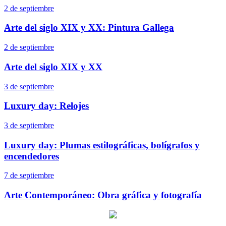
2 de septiembre
Arte del siglo XIX y XX: Pintura Gallega
2 de septiembre
Arte del siglo XIX y XX
3 de septiembre
Luxury day: Relojes
3 de septiembre
Luxury day: Plumas estilográficas, bolígrafos y
encendedores
7 de septiembre
Arte Contemporáneo: Obra gráfica y fotografía