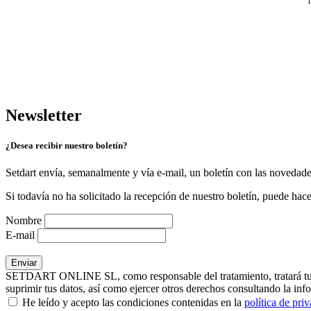
Newsletter
¿Desea recibir nuestro boletín?
Setdart envía, semanalmente y vía e-mail, un boletín con las novedad
Si todavía no ha solicitado la recepción de nuestro boletín, puede hace
Nombre
E-mail
SETDART ONLINE SL, como responsable del tratamiento, tratará tus dat
suprimir tus datos, así como ejercer otros derechos consultando la inf
He leído y acepto las condiciones contenidas en la
política de pri