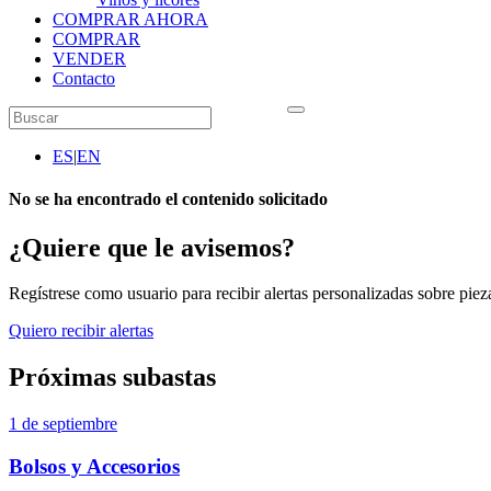
COMPRAR AHORA
COMPRAR
VENDER
Contacto
ES
|
EN
No se ha encontrado el contenido solicitado
¿Quiere que le avisemos?
Regístrese como usuario para recibir alertas personalizadas sobre pieza
Quiero recibir alertas
Próximas subastas
1 de septiembre
Bolsos y Accesorios