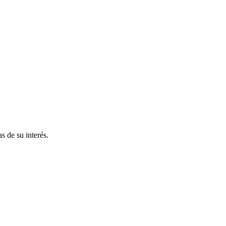
s de su interés.