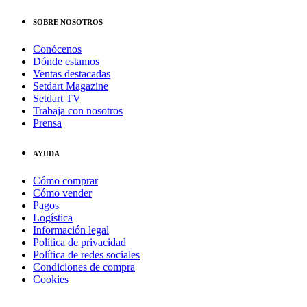
SOBRE NOSOTROS
Conócenos
Dónde estamos
Ventas destacadas
Setdart Magazine
Setdart TV
Trabaja con nosotros
Prensa
AYUDA
Cómo comprar
Cómo vender
Pagos
Logística
Información legal
Política de privacidad
Política de redes sociales
Condiciones de compra
Cookies