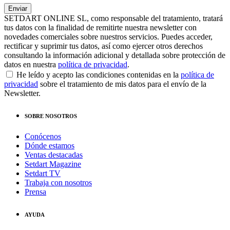
SETDART ONLINE SL, como responsable del tratamiento, tratará
tus datos con la finalidad de remitirte nuestra newsletter con
novedades comerciales sobre nuestros servicios. Puedes acceder,
rectificar y suprimir tus datos, así como ejercer otros derechos
consultando la información adicional y detallada sobre protección de
datos en nuestra
política de privacidad
.
He leído y acepto las condiciones contenidas en la
política de
privacidad
sobre el tratamiento de mis datos para el envío de la
Newsletter.
SOBRE NOSOTROS
Conócenos
Dónde estamos
Ventas destacadas
Setdart Magazine
Setdart TV
Trabaja con nosotros
Prensa
AYUDA