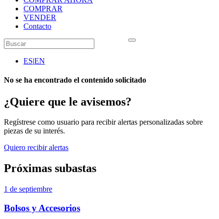
COMPRAR
VENDER
Contacto
ES
|
EN
No se ha encontrado el contenido solicitado
¿Quiere que le avisemos?
Regístrese como usuario para recibir alertas personalizadas sobre
piezas de su interés.
Quiero recibir alertas
Próximas subastas
1 de septiembre
Bolsos y Accesorios