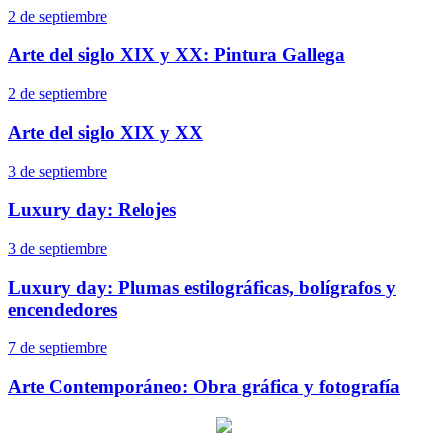
2 de septiembre
Arte del siglo XIX y XX: Pintura Gallega
2 de septiembre
Arte del siglo XIX y XX
3 de septiembre
Luxury day: Relojes
3 de septiembre
Luxury day: Plumas estilográficas, bolígrafos y
encendedores
7 de septiembre
Arte Contemporáneo: Obra gráfica y fotografía