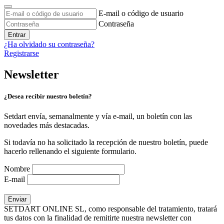
E-mail o código de usuario
Contraseña
Entrar
¿Ha olvidado su contraseña?
Registrarse
Newsletter
¿Desea recibir nuestro boletín?
Setdart envía, semanalmente y vía e-mail, un boletín con las
novedades más destacadas.
Si todavía no ha solicitado la recepción de nuestro boletín, puede
hacerlo rellenando el siguiente formulario.
Nombre
E-mail
SETDART ONLINE SL, como responsable del tratamiento, tratará
tus datos con la finalidad de remitirte nuestra newsletter con