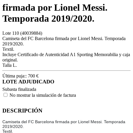
firmada por Lionel Messi.
Temporada 2019/2020.
Lote
110
(40039884)
Camiseta del FC Barcelona firmada por Lionel Messi. Temporada
2019/2020.
Textil.
Incluye Certificado de Autenticidad A1 Sporting Memorabilia y caja
original.
Talla L.
Última puja::
700
€
LOTE ADJUDICADO
Subasta finalizada
No mostrar la simulación de factura
DESCRIPCIÓN
Camiseta del FC Barcelona firmada por Lionel Messi. Temporada
2019/2020.
Textil.