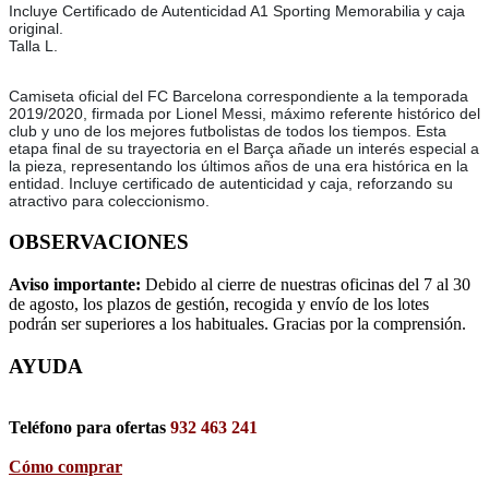
Incluye Certificado de Autenticidad A1 Sporting Memorabilia y caja
original.
Talla L.
Camiseta oficial del FC Barcelona correspondiente a la temporada
2019/2020, firmada por Lionel Messi, máximo referente histórico del
club y uno de los mejores futbolistas de todos los tiempos. Esta
etapa final de su trayectoria en el Barça añade un interés especial a
la pieza, representando los últimos años de una era histórica en la
entidad. Incluye certificado de autenticidad y caja, reforzando su
atractivo para coleccionismo.
OBSERVACIONES
Aviso importante:
Debido al cierre de nuestras oficinas del 7 al 30
de agosto, los plazos de gestión, recogida y envío de los lotes
podrán ser superiores a los habituales. Gracias por la comprensión.
AYUDA
Teléfono para ofertas
932 463 241
Cómo comprar