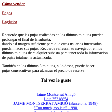
Cómo vender
Pagos
Logística
Recuerde que las pujas realizadas en los últimos minutos pueden
prolongar el final de la subasta,
dando así margen suficiente para que otros usuarios interesados
puedan hacer sus pujas. Recuerde refrescar su navegador en los
últimos minutos de cualquier subasta para tener toda la información
de pujas totalmente actualizada.
También en los últimos 3 minutos, si lo desea, puede hacer
pujas consecutivas para alcanzar el precio de reserva.
Tal vez le guste
Jaime Montserrat Amigó
Lote 35318854
JAIME MONTSERRAT AMIGÓ (Barcelona, 1948).
"Too much, too late", 1990.