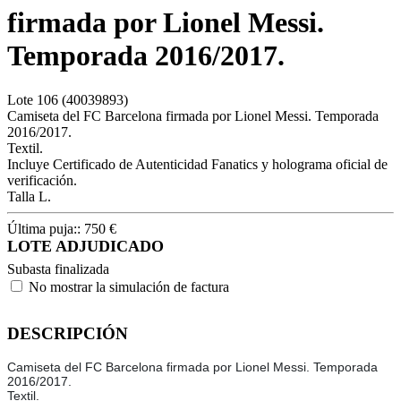
firmada por Lionel Messi.
Temporada 2016/2017.
Lote
106
(40039893)
Camiseta del FC Barcelona firmada por Lionel Messi. Temporada
2016/2017.
Textil.
Incluye Certificado de Autenticidad Fanatics y holograma oficial de
verificación.
Talla L.
Última puja::
750
€
LOTE ADJUDICADO
Subasta finalizada
No mostrar la simulación de factura
DESCRIPCIÓN
Camiseta del FC Barcelona firmada por Lionel Messi. Temporada
2016/2017.
Textil.