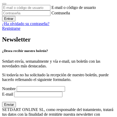
E-mail o código de usuario
Contraseña
Entrar
¿Ha olvidado su contraseña?
Registrarse
Newsletter
¿Desea recibir nuestro boletín?
Setdart envía, semanalmente y vía e-mail, un boletín con las
novedades más destacadas.
Si todavía no ha solicitado la recepción de nuestro boletín, puede
hacerlo rellenando el siguiente formulario.
Nombre
E-mail
SETDART ONLINE SL, como responsable del tratamiento, tratará
tus datos con la finalidad de remitirte nuestra newsletter con