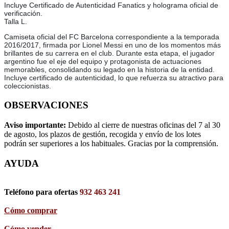
Incluye Certificado de Autenticidad Fanatics y holograma oficial de
verificación.
Talla L.
Camiseta oficial del FC Barcelona correspondiente a la temporada
2016/2017, firmada por Lionel Messi en uno de los momentos más
brillantes de su carrera en el club. Durante esta etapa, el jugador
argentino fue el eje del equipo y protagonista de actuaciones
memorables, consolidando su legado en la historia de la entidad.
Incluye certificado de autenticidad, lo que refuerza su atractivo para
coleccionistas.
OBSERVACIONES
Aviso importante:
Debido al cierre de nuestras oficinas del 7 al 30
de agosto, los plazos de gestión, recogida y envío de los lotes
podrán ser superiores a los habituales. Gracias por la comprensión.
AYUDA
Teléfono para ofertas
932 463 241
Cómo comprar
Cómo vender