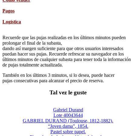
Pagos
Logística
Recuerde que las pujas realizadas en los últimos minutos pueden
prolongar el final de la subasta,
dando así margen suficiente para que otros usuarios interesados
puedan hacer sus pujas. Recuerde refrescar su navegador en los
últimos minutos de cualquier subasta para tener toda la información
de pujas totalmente actualizada.
También en los últimos 3 minutos, si lo desea, puede hacer
pujas consecutivas para alcanzar el precio de reserva.
Tal vez le guste
Gabriel Durand
Lote 40043644
GABRIEL DURAND (Toulouse, 1812-1882).
“Joven dama”, 1854.
Pastel sobre papel.