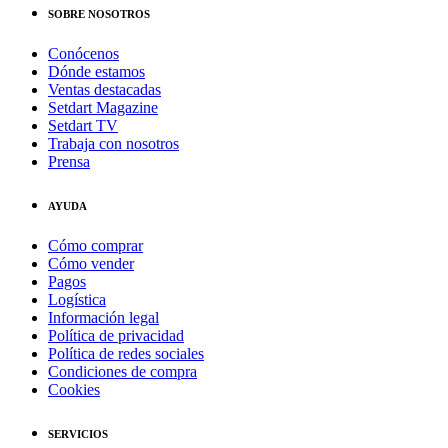
SOBRE NOSOTROS
Conócenos
Dónde estamos
Ventas destacadas
Setdart Magazine
Setdart TV
Trabaja con nosotros
Prensa
AYUDA
Cómo comprar
Cómo vender
Pagos
Logística
Información legal
Política de privacidad
Política de redes sociales
Condiciones de compra
Cookies
SERVICIOS