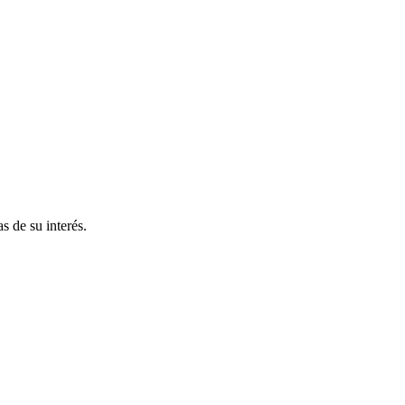
s de su interés.