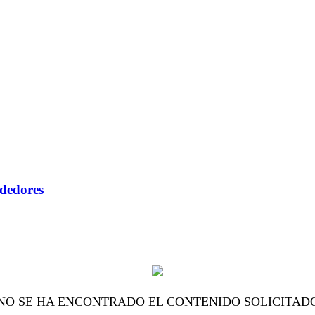
ndedores
NO SE HA ENCONTRADO EL CONTENIDO SOLICITAD