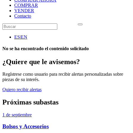
COMPRAR
VENDER
Contacto
ES
|
EN
No se ha encontrado el contenido solicitado
¿Quiere que le avisemos?
Regístrese como usuario para recibir alertas personalizadas sobre
piezas de su interés.
Quiero recibir alertas
Próximas subastas
1 de septiembre
Bolsos y Accesorios