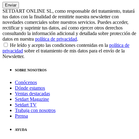
SETDART ONLINE SL, como responsable del tratamiento, tratará
tus datos con la finalidad de remitirte nuestra newsletter con
novedades comerciales sobre nuestros servicios. Puedes acceder,
rectificar y suprimir tus datos, así como ejercer otros derechos
consultando la información adicional y detallada sobre protección de
datos en nuestra
política de privacidad
.
He leído y acepto las condiciones contenidas en la
política de
privacidad
sobre el tratamiento de mis datos para el envío de la
Newsletter.
SOBRE NOSOTROS
Conócenos
Dónde estamos
Ventas destacadas
Setdart Magazine
Setdart TV
Trabaja con nosotros
Prensa
AYUDA