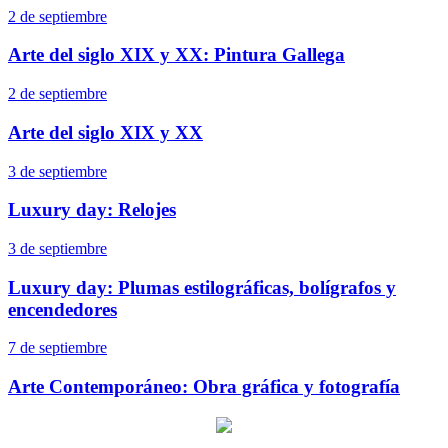
2 de septiembre
Arte del siglo XIX y XX: Pintura Gallega
2 de septiembre
Arte del siglo XIX y XX
3 de septiembre
Luxury day: Relojes
3 de septiembre
Luxury day: Plumas estilográficas, bolígrafos y
encendedores
7 de septiembre
Arte Contemporáneo: Obra gráfica y fotografía