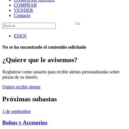
COMPRAR
VENDER
Contacto
ES
|
EN
No se ha encontrado el contenido solicitado
¿Quiere que le avisemos?
Regístrese como usuario para recibir alertas personalizadas sobre
piezas de su interés.
Quiero recibir alertas
Próximas subastas
1 de septiembre
Bolsos y Accesorios