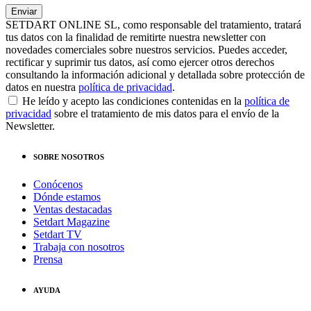
SETDART ONLINE SL, como responsable del tratamiento, tratará
tus datos con la finalidad de remitirte nuestra newsletter con
novedades comerciales sobre nuestros servicios. Puedes acceder,
rectificar y suprimir tus datos, así como ejercer otros derechos
consultando la información adicional y detallada sobre protección de
datos en nuestra
política de privacidad
.
He leído y acepto las condiciones contenidas en la
política de
privacidad
sobre el tratamiento de mis datos para el envío de la
Newsletter.
SOBRE NOSOTROS
Conócenos
Dónde estamos
Ventas destacadas
Setdart Magazine
Setdart TV
Trabaja con nosotros
Prensa
AYUDA