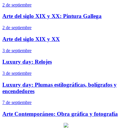
2 de septiembre
Arte del siglo XIX y XX: Pintura Gallega
2 de septiembre
Arte del siglo XIX y XX
3 de septiembre
Luxury day: Relojes
3 de septiembre
Luxury day: Plumas estilográficas, bolígrafos y
encendedores
7 de septiembre
Arte Contemporáneo: Obra gráfica y fotografía