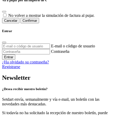
Va a pujar por un importe de
€
No volver a mostrar la simulación de factura al pujar.
Cancelar
Confirmar
Entrar
E-mail o código de usuario
Contraseña
Entrar
¿Ha olvidado su contraseña?
Registrarse
Newsletter
¿Desea recibir nuestro boletín?
Setdart envía, semanalmente y vía e-mail, un boletín con las
novedades más destacadas.
Si todavía no ha solicitado la recepción de nuestro boletín, puede