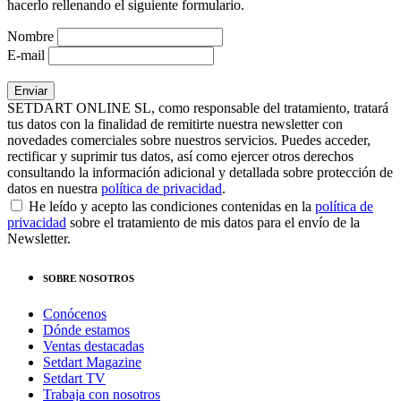
hacerlo rellenando el siguiente formulario.
Nombre
E-mail
SETDART ONLINE SL, como responsable del tratamiento, tratará
tus datos con la finalidad de remitirte nuestra newsletter con
novedades comerciales sobre nuestros servicios. Puedes acceder,
rectificar y suprimir tus datos, así como ejercer otros derechos
consultando la información adicional y detallada sobre protección de
datos en nuestra
política de privacidad
.
He leído y acepto las condiciones contenidas en la
política de
privacidad
sobre el tratamiento de mis datos para el envío de la
Newsletter.
SOBRE NOSOTROS
Conócenos
Dónde estamos
Ventas destacadas
Setdart Magazine
Setdart TV
Trabaja con nosotros