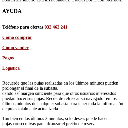
AYUDA
Teléfono para ofertas
932 463 241
Cómo comprar
Cómo vender
Pagos
Logística
Recuerde que las pujas realizadas en los últimos minutos pueden
prolongar el final de la subasta,
dando así margen suficiente para que otros usuarios interesados
puedan hacer sus pujas. Recuerde refrescar su navegador en los
últimos minutos de cualquier subasta para tener toda la información
de pujas totalmente actualizada.
También en los últimos 3 minutos, si lo desea, puede hacer
pujas consecutivas para alcanzar el precio de reserva.