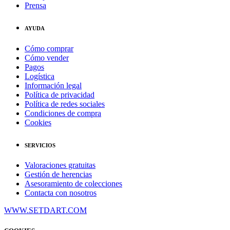
Prensa
AYUDA
Cómo comprar
Cómo vender
Pagos
Logística
Información legal
Política de privacidad
Política de redes sociales
Condiciones de compra
Cookies
SERVICIOS
Valoraciones gratuitas
Gestión de herencias
Asesoramiento de colecciones
Contacta con nosotros
WWW.SETDART.COM