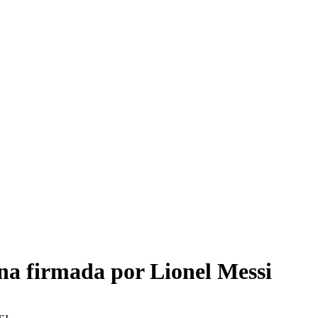
ina firmada por Lionel Messi