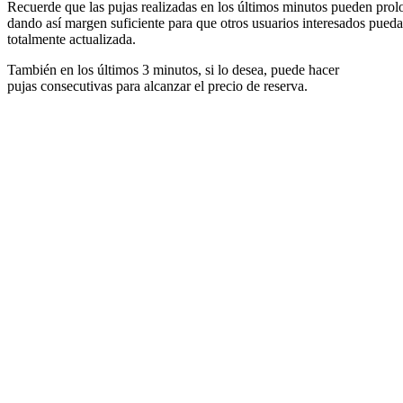
Recuerde que las pujas realizadas en los últimos minutos pueden prolon
dando así margen suficiente para que otros usuarios interesados pueda
totalmente actualizada.
También en los últimos 3 minutos, si lo desea, puede hacer
pujas consecutivas para alcanzar el precio de reserva.