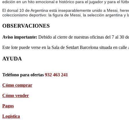
edición en un hito emocional e histórico para el jugador y para el fút
El dorsal 10 de Argentina está inseparablemente unido a Messi, hered
coleccionismo deportivo: la figura de Messi, la selección argentina y
OBSERVACIONES
Aviso importante:
Debido al cierre de nuestras oficinas del 7 al 30 d
Este lote puede verse en la Sala de Setdart Barcelona situada en calle
AYUDA
Teléfono para ofertas
932 463 241
Cómo comprar
Cómo vender
Pagos
Logística