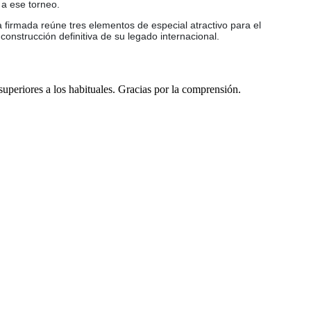
 a ese torneo.
 firmada reúne tres elementos de especial atractivo para el
construcción definitiva de su legado internacional.
 superiores a los habituales. Gracias por la comprensión.