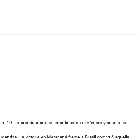
mero 10. La prenda aparece firmada sobre el número y cuenta con
gentina. La victoria en Maracaná frente a Brasil convirtió aquella