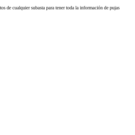
os de cualquier subasta para tener toda la información de pujas