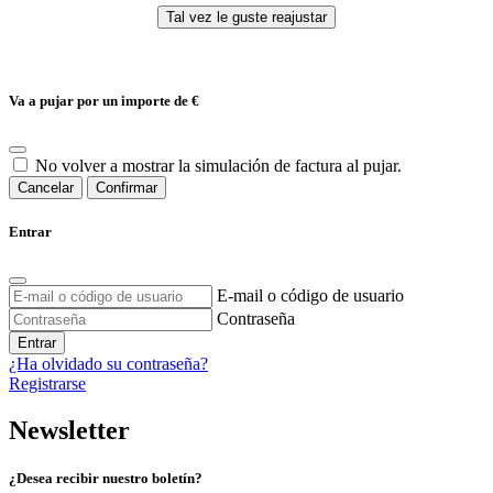
Va a pujar por un importe de
€
No volver a mostrar la simulación de factura al pujar.
Cancelar
Confirmar
Entrar
E-mail o código de usuario
Contraseña
Entrar
¿Ha olvidado su contraseña?
Registrarse
Newsletter
¿Desea recibir nuestro boletín?