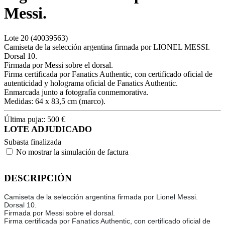
Messi.
Lote
20
(40039563)
Camiseta de la selección argentina firmada por LIONEL MESSI.
Dorsal 10.
Firmada por Messi sobre el dorsal.
Firma certificada por Fanatics Authentic, con certificado oficial de
autenticidad y holograma oficial de Fanatics Authentic.
Enmarcada junto a fotografía conmemorativa.
Medidas: 64 x 83,5 cm (marco).
Última puja::
500
€
LOTE ADJUDICADO
Subasta finalizada
No mostrar la simulación de factura
DESCRIPCIÓN
Camiseta de la selección argentina firmada por Lionel Messi.
Dorsal 10.
Firmada por Messi sobre el dorsal.
Firma certificada por Fanatics Authentic, con certificado oficial de