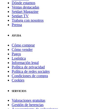
Dónde estamos
Ventas destacadas
Setdart Magazine
Setdart TV
Trabaja con nosotros
Prensa
AYUDA
Cómo comprar
Cómo vender
Pagos
Logística
Información legal
Política de privacidad
Política de redes sociales
Condiciones de compra
Cookies
SERVICIOS
Valoraciones gratuitas
Gestión de herencias