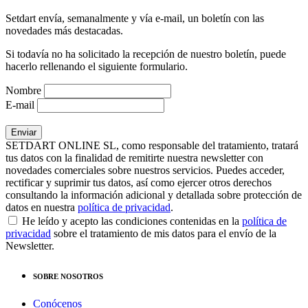
Setdart envía, semanalmente y vía e-mail, un boletín con las
novedades más destacadas.
Si todavía no ha solicitado la recepción de nuestro boletín, puede
hacerlo rellenando el siguiente formulario.
Nombre
E-mail
SETDART ONLINE SL, como responsable del tratamiento, tratará
tus datos con la finalidad de remitirte nuestra newsletter con
novedades comerciales sobre nuestros servicios. Puedes acceder,
rectificar y suprimir tus datos, así como ejercer otros derechos
consultando la información adicional y detallada sobre protección de
datos en nuestra
política de privacidad
.
He leído y acepto las condiciones contenidas en la
política de
privacidad
sobre el tratamiento de mis datos para el envío de la
Newsletter.
SOBRE NOSOTROS
Conócenos