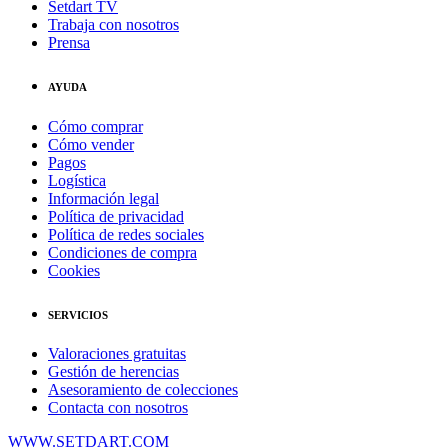
Setdart TV
Trabaja con nosotros
Prensa
AYUDA
Cómo comprar
Cómo vender
Pagos
Logística
Información legal
Política de privacidad
Política de redes sociales
Condiciones de compra
Cookies
SERVICIOS
Valoraciones gratuitas
Gestión de herencias
Asesoramiento de colecciones
Contacta con nosotros
WWW.SETDART.COM