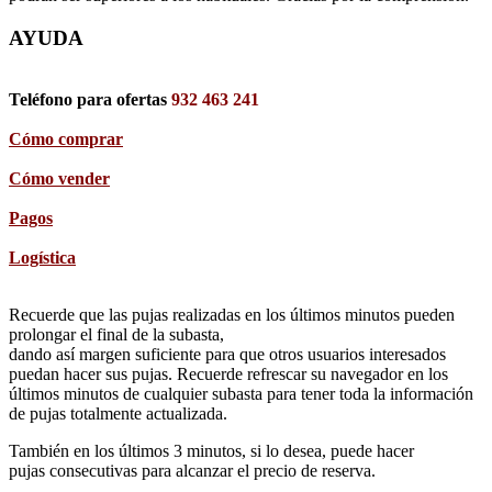
AYUDA
Teléfono para ofertas
932 463 241
Cómo comprar
Cómo vender
Pagos
Logística
Recuerde que las pujas realizadas en los últimos minutos pueden
prolongar el final de la subasta,
dando así margen suficiente para que otros usuarios interesados
puedan hacer sus pujas. Recuerde refrescar su navegador en los
últimos minutos de cualquier subasta para tener toda la información
de pujas totalmente actualizada.
También en los últimos 3 minutos, si lo desea, puede hacer
pujas consecutivas para alcanzar el precio de reserva.