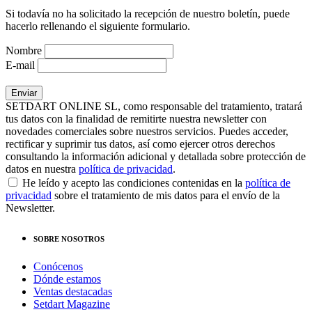
Si todavía no ha solicitado la recepción de nuestro boletín, puede
hacerlo rellenando el siguiente formulario.
Nombre
E-mail
SETDART ONLINE SL, como responsable del tratamiento, tratará
tus datos con la finalidad de remitirte nuestra newsletter con
novedades comerciales sobre nuestros servicios. Puedes acceder,
rectificar y suprimir tus datos, así como ejercer otros derechos
consultando la información adicional y detallada sobre protección de
datos en nuestra
política de privacidad
.
He leído y acepto las condiciones contenidas en la
política de
privacidad
sobre el tratamiento de mis datos para el envío de la
Newsletter.
SOBRE NOSOTROS
Conócenos
Dónde estamos
Ventas destacadas
Setdart Magazine