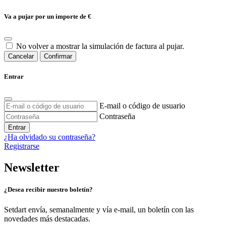
Va a pujar por un importe de
€
No volver a mostrar la simulación de factura al pujar.
Cancelar
Confirmar
Entrar
E-mail o código de usuario
Contraseña
Entrar
¿Ha olvidado su contraseña?
Registrarse
Newsletter
¿Desea recibir nuestro boletín?
Setdart envía, semanalmente y vía e-mail, un boletín con las
novedades más destacadas.