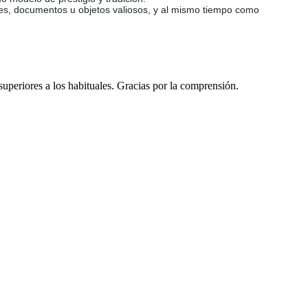
iles, documentos u objetos valiosos, y al mismo tiempo como
 superiores a los habituales. Gracias por la comprensión.