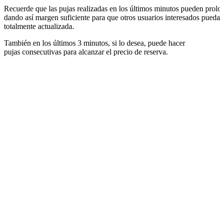
Recuerde que las pujas realizadas en los últimos minutos pueden prolon
dando así margen suficiente para que otros usuarios interesados pueda
totalmente actualizada.
También en los últimos 3 minutos, si lo desea, puede hacer
pujas consecutivas para alcanzar el precio de reserva.