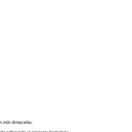
es más destacadas.