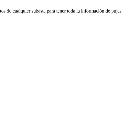
os de cualquier subasta para tener toda la información de pujas