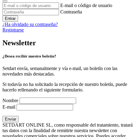
E-mail o código de usuario
Contraseña
Entrar
¿Ha olvidado su contraseña?
Registrarse
Newsletter
¿Desea recibir nuestro boletín?
Setdart envía, semanalmente y vía e-mail, un boletín con las
novedades más destacadas.
Si todavía no ha solicitado la recepción de nuestro boletín, puede
hacerlo rellenando el siguiente formulario.
Nombre
E-mail
SETDART ONLINE SL, como responsable del tratamiento, tratará
tus datos con la finalidad de remitirte nuestra newsletter con
novedades comerciales sobre nuestros servicios. Puedes acceder,