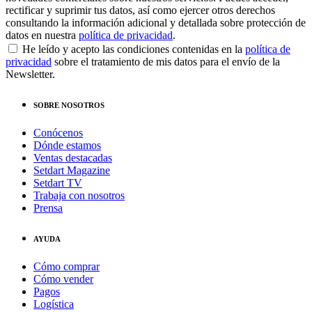
rectificar y suprimir tus datos, así como ejercer otros derechos
consultando la información adicional y detallada sobre protección de
datos en nuestra
política de privacidad
.
He leído y acepto las condiciones contenidas en la
política de
privacidad
sobre el tratamiento de mis datos para el envío de la
Newsletter.
SOBRE NOSOTROS
Conócenos
Dónde estamos
Ventas destacadas
Setdart Magazine
Setdart TV
Trabaja con nosotros
Prensa
AYUDA
Cómo comprar
Cómo vender
Pagos
Logística