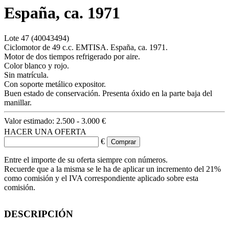
España, ca. 1971
Lote
47
(40043494)
Ciclomotor de 49 c.c. EMTISA. España, ca. 1971.
Motor de dos tiempos refrigerado por aire.
Color blanco y rojo.
Sin matrícula.
Con soporte metálico expositor.
Buen estado de conservación. Presenta óxido en la parte baja del
manillar.
Valor estimado:
2.500 - 3.000 €
HACER UNA OFERTA
€
Entre el importe de su oferta siempre con números.
Recuerde que a la misma se le ha de aplicar un incremento del 21%
como comisión y el IVA correspondiente aplicado sobre esta
comisión.
DESCRIPCIÓN