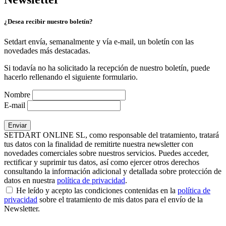
¿Desea recibir nuestro boletín?
Setdart envía, semanalmente y vía e-mail, un boletín con las
novedades más destacadas.
Si todavía no ha solicitado la recepción de nuestro boletín, puede
hacerlo rellenando el siguiente formulario.
Nombre
E-mail
SETDART ONLINE SL, como responsable del tratamiento, tratará
tus datos con la finalidad de remitirte nuestra newsletter con
novedades comerciales sobre nuestros servicios. Puedes acceder,
rectificar y suprimir tus datos, así como ejercer otros derechos
consultando la información adicional y detallada sobre protección de
datos en nuestra
política de privacidad
.
He leído y acepto las condiciones contenidas en la
política de
privacidad
sobre el tratamiento de mis datos para el envío de la
Newsletter.