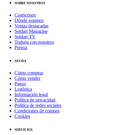
SOBRE NOSOTROS
Conócenos
Dónde estamos
Ventas destacadas
Setdart Magazine
Setdart TV
Trabaja con nosotros
Prensa
AYUDA
Cómo comprar
Cómo vender
Pagos
Logística
Información legal
Política de privacidad
Política de redes sociales
Condiciones de compra
Cookies
SERVICIOS