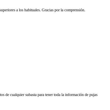
 superiores a los habituales. Gracias por la comprensión.
os de cualquier subasta para tener toda la información de pujas