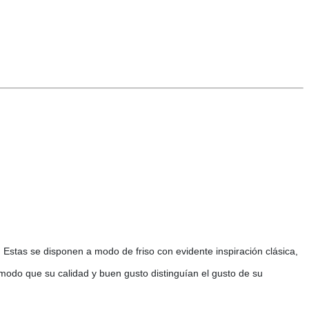
 Estas se disponen a modo de friso con evidente inspiración clásica,
l modo que su calidad y buen gusto distinguían el gusto de su