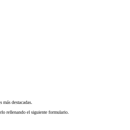
es más destacadas.
rlo rellenando el siguiente formulario.