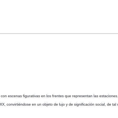
on escenas figurativas en los frentes que representan las estaciones.
X, convirtiéndose en un objeto de lujo y de significación social, de ta