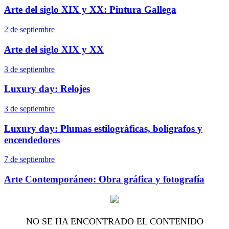
Arte del siglo XIX y XX: Pintura Gallega
2 de septiembre
Arte del siglo XIX y XX
3 de septiembre
Luxury day: Relojes
3 de septiembre
Luxury day: Plumas estilográficas, bolígrafos y
encendedores
7 de septiembre
Arte Contemporáneo: Obra gráfica y fotografía
NO SE HA ENCONTRADO EL CONTENIDO