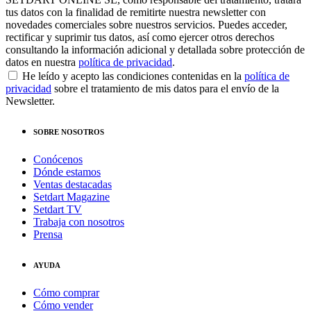
tus datos con la finalidad de remitirte nuestra newsletter con
novedades comerciales sobre nuestros servicios. Puedes acceder,
rectificar y suprimir tus datos, así como ejercer otros derechos
consultando la información adicional y detallada sobre protección de
datos en nuestra
política de privacidad
.
He leído y acepto las condiciones contenidas en la
política de
privacidad
sobre el tratamiento de mis datos para el envío de la
Newsletter.
SOBRE NOSOTROS
Conócenos
Dónde estamos
Ventas destacadas
Setdart Magazine
Setdart TV
Trabaja con nosotros
Prensa
AYUDA
Cómo comprar
Cómo vender