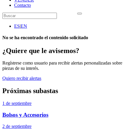
Contacto
ES
|
EN
No se ha encontrado el contenido solicitado
¿Quiere que le avisemos?
Regístrese como usuario para recibir alertas personalizadas sobre
piezas de su interés.
Quiero recibir alertas
Próximas subastas
1 de septiembre
Bolsos y Accesorios
2 de septiembre