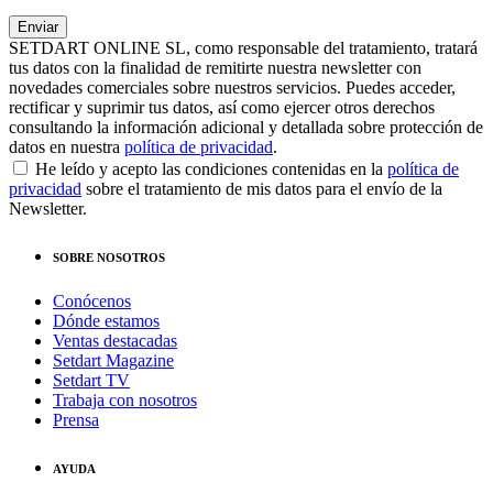
SETDART ONLINE SL, como responsable del tratamiento, tratará
tus datos con la finalidad de remitirte nuestra newsletter con
novedades comerciales sobre nuestros servicios. Puedes acceder,
rectificar y suprimir tus datos, así como ejercer otros derechos
consultando la información adicional y detallada sobre protección de
datos en nuestra
política de privacidad
.
He leído y acepto las condiciones contenidas en la
política de
privacidad
sobre el tratamiento de mis datos para el envío de la
Newsletter.
SOBRE NOSOTROS
Conócenos
Dónde estamos
Ventas destacadas
Setdart Magazine
Setdart TV
Trabaja con nosotros
Prensa
AYUDA