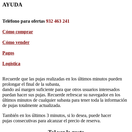
AYUDA
Teléfono para ofertas
932 463 241
Cómo comprar
Cómo vender
Pagos
Logística
Recuerde que las pujas realizadas en los últimos minutos pueden
prolongar el final de la subasta,
dando así margen suficiente para que otros usuarios interesados
puedan hacer sus pujas. Recuerde refrescar su navegador en los
últimos minutos de cualquier subasta para tener toda la información
de pujas totalmente actualizada.
También en los últimos 3 minutos, si lo desea, puede hacer
pujas consecutivas para alcanzar el precio de reserva.