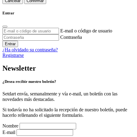
Cancelar
Confirmar
Entrar
E-mail o código de usuario
Contraseña
Entrar
¿Ha olvidado su contraseña?
Registrarse
Newsletter
¿Desea recibir nuestro boletín?
Setdart envía, semanalmente y vía e-mail, un boletín con las
novedades más destacadas.
Si todavía no ha solicitado la recepción de nuestro boletín, puede
hacerlo rellenando el siguiente formulario.
Nombre
E-mail