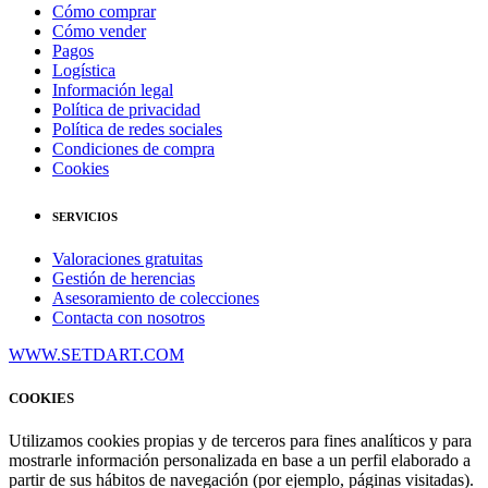
Cómo comprar
Cómo vender
Pagos
Logística
Información legal
Política de privacidad
Política de redes sociales
Condiciones de compra
Cookies
SERVICIOS
Valoraciones gratuitas
Gestión de herencias
Asesoramiento de colecciones
Contacta con nosotros
WWW.SETDART.COM
COOKIES
Utilizamos cookies propias y de terceros para fines analíticos y para
mostrarle información personalizada en base a un perfil elaborado a
partir de sus hábitos de navegación (por ejemplo, páginas visitadas).