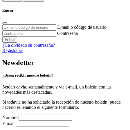
Entrar
E-mail o código de usuario
Contraseña
Entrar
¿Ha olvidado su contraseña?
Registrarse
Newsletter
¿Desea recibir nuestro boletín?
Setdart envía, semanalmente y vía e-mail, un boletín con las
novedades más destacadas.
Si todavía no ha solicitado la recepción de nuestro boletín, puede
hacerlo rellenando el siguiente formulario.
Nombre
E-mail