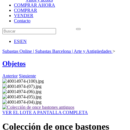
COMPRAR AHORA
COMPRAR
VENDER
Contacto
ES
|
EN
Subastas Online | Subastas Barcelona | Arte y Antigüedades
>
Objetos
Anterior
Siguiente
VER EL LOTE A PANTALLA COMPLETA
Colección de once bastones