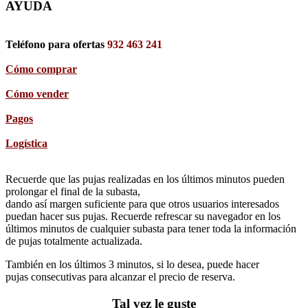
AYUDA
Teléfono para ofertas
932 463 241
Cómo comprar
Cómo vender
Pagos
Logística
Recuerde que las pujas realizadas en los últimos minutos pueden
prolongar el final de la subasta,
dando así margen suficiente para que otros usuarios interesados
puedan hacer sus pujas. Recuerde refrescar su navegador en los
últimos minutos de cualquier subasta para tener toda la información
de pujas totalmente actualizada.
También en los últimos 3 minutos, si lo desea, puede hacer
pujas consecutivas para alcanzar el precio de reserva.
Tal vez le guste