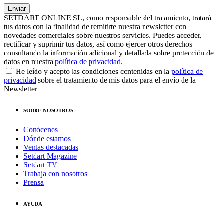
SETDART ONLINE SL, como responsable del tratamiento, tratará
tus datos con la finalidad de remitirte nuestra newsletter con
novedades comerciales sobre nuestros servicios. Puedes acceder,
rectificar y suprimir tus datos, así como ejercer otros derechos
consultando la información adicional y detallada sobre protección de
datos en nuestra
política de privacidad
.
He leído y acepto las condiciones contenidas en la
política de
privacidad
sobre el tratamiento de mis datos para el envío de la
Newsletter.
SOBRE NOSOTROS
Conócenos
Dónde estamos
Ventas destacadas
Setdart Magazine
Setdart TV
Trabaja con nosotros
Prensa
AYUDA