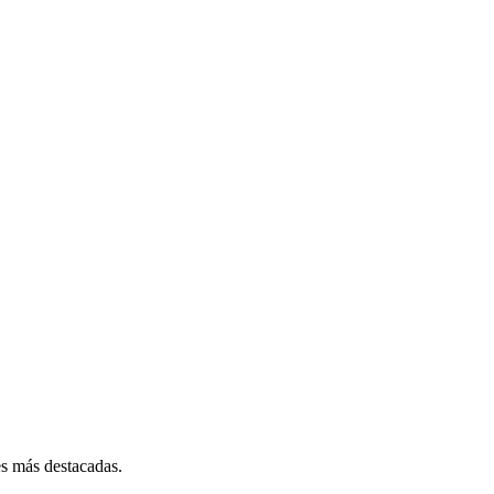
es más destacadas.