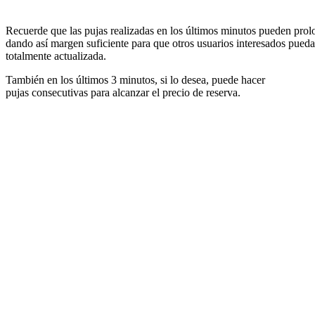
Recuerde que las pujas realizadas en los últimos minutos pueden prolon
dando así margen suficiente para que otros usuarios interesados pueda
totalmente actualizada.
También en los últimos 3 minutos, si lo desea, puede hacer
pujas consecutivas para alcanzar el precio de reserva.