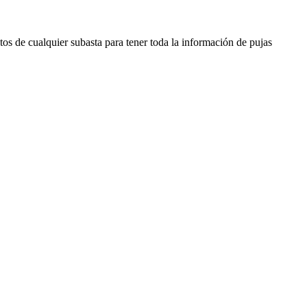
os de cualquier subasta para tener toda la información de pujas