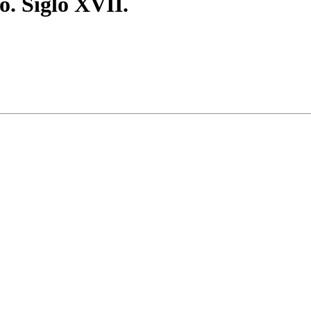
o. Siglo XVII.