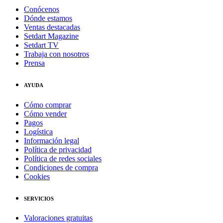
Conócenos
Dónde estamos
Ventas destacadas
Setdart Magazine
Setdart TV
Trabaja con nosotros
Prensa
AYUDA
Cómo comprar
Cómo vender
Pagos
Logística
Información legal
Política de privacidad
Política de redes sociales
Condiciones de compra
Cookies
SERVICIOS
Valoraciones gratuitas