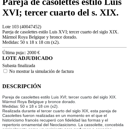
Pareja de casolettes estilo Luis
XVI; tercer cuarto del s. XIX.
Lote
103
(40047452)
Pareja de casolettes estilo Luis XVI; tercer cuarto del siglo XIX.
Mármol Roya Belgique y bronce dorado.
Medidas: 50 x 18 x 18 cm (x2).
Última puja::
2000
€
LOTE ADJUDICADO
Subasta finalizada
No mostrar la simulación de factura
DESCRIPCIÓN
Pareja de casolettes estilo Luis XVI; tercer cuarto del siglo XIX.
Mármol Roya Belgique y bronce dorado.
Medidas: 50 x 18 x 18 cm (x2).
Realizada durante el tercer cuarto del siglo XIX, esta pareja de
Casolettes fueron realizadas en un momento en el que el
historicismo francés recuperó con fidelidad las formas y el
repertorio ornamental del Neoclasicismo. La cassolette, concebida