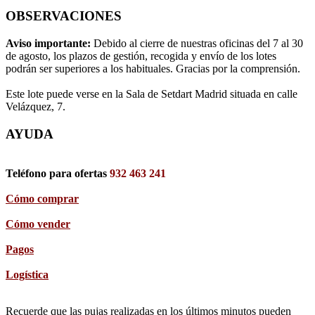
OBSERVACIONES
Aviso importante:
Debido al cierre de nuestras oficinas del 7 al 30
de agosto, los plazos de gestión, recogida y envío de los lotes
podrán ser superiores a los habituales. Gracias por la comprensión.
Este lote puede verse en la Sala de Setdart Madrid situada en calle
Velázquez, 7.
AYUDA
Teléfono para ofertas
932 463 241
Cómo comprar
Cómo vender
Pagos
Logística
Recuerde que las pujas realizadas en los últimos minutos pueden