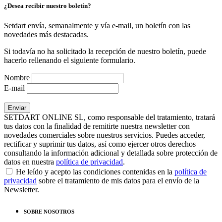
¿Desea recibir nuestro boletín?
Setdart envía, semanalmente y vía e-mail, un boletín con las
novedades más destacadas.
Si todavía no ha solicitado la recepción de nuestro boletín, puede
hacerlo rellenando el siguiente formulario.
Nombre
E-mail
SETDART ONLINE SL, como responsable del tratamiento, tratará
tus datos con la finalidad de remitirte nuestra newsletter con
novedades comerciales sobre nuestros servicios. Puedes acceder,
rectificar y suprimir tus datos, así como ejercer otros derechos
consultando la información adicional y detallada sobre protección de
datos en nuestra
política de privacidad
.
He leído y acepto las condiciones contenidas en la
política de
privacidad
sobre el tratamiento de mis datos para el envío de la
Newsletter.
SOBRE NOSOTROS