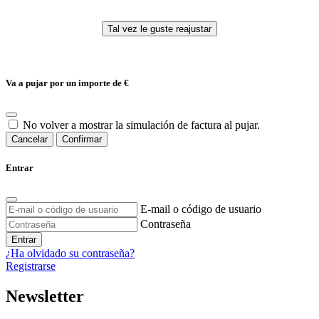
Va a pujar por un importe de
€
No volver a mostrar la simulación de factura al pujar.
Cancelar
Confirmar
Entrar
E-mail o código de usuario
Contraseña
Entrar
¿Ha olvidado su contraseña?
Registrarse
Newsletter