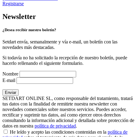
Registrarse
Newsletter
¿Desea recibir nuestro boletín?
Setdart envía, semanalmente y vía e-mail, un boletín con las
novedades más destacadas.
Si todavía no ha solicitado la recepción de nuestro boletín, puede
hacerlo rellenando el siguiente formulario.
Nombre
E-mail
SETDART ONLINE SL, como responsable del tratamiento, tratará
tus datos con la finalidad de remitirte nuestra newsletter con
novedades comerciales sobre nuestros servicios. Puedes acceder,
rectificar y suprimir tus datos, así como ejercer otros derechos
consultando la información adicional y detallada sobre protección de
datos en nuestra
política de privacidad
.
He leído y acepto las condiciones contenidas en la
política de