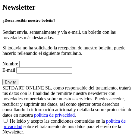
Newsletter
¿Desea recibir nuestro boletín?
Setdart envía, semanalmente y vía e-mail, un boletín con las
novedades más destacadas.
Si todavía no ha solicitado la recepción de nuestro boletín, puede
hacerlo rellenando el siguiente formulario.
Nombre
E-mail
SETDART ONLINE SL, como responsable del tratamiento, tratará
tus datos con la finalidad de remitirte nuestra newsletter con
novedades comerciales sobre nuestros servicios. Puedes acceder,
rectificar y suprimir tus datos, así como ejercer otros derechos
consultando la información adicional y detallada sobre protección de
datos en nuestra
política de privacidad
.
He leído y acepto las condiciones contenidas en la
política de
privacidad
sobre el tratamiento de mis datos para el envío de la
Newsletter.