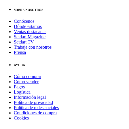
SOBRE NOSOTROS
Conócenos
Dónde estamos
Ventas destacadas
Setdart Magazine
Setdart TV
Trabaja con nosotros
Prensa
AYUDA
Cómo comprar
Cómo vender
Pagos
Logística
Información legal
Política de privacidad
Política de redes sociales
Condiciones de compra
Cookies