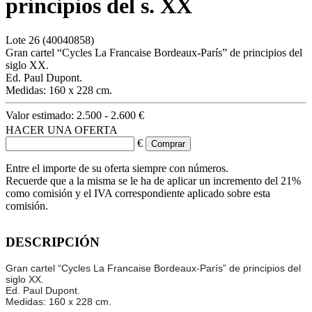
principios del s. XX
Lote
26
(40040858)
Gran cartel “Cycles La Francaise Bordeaux-París” de principios del
siglo XX.
Ed. Paul Dupont.
Medidas: 160 x 228 cm.
Valor estimado:
2.500 - 2.600 €
HACER UNA OFERTA
€
Entre el importe de su oferta siempre con números.
Recuerde que a la misma se le ha de aplicar un incremento del 21%
como comisión y el IVA correspondiente aplicado sobre esta
comisión.
DESCRIPCIÓN
Gran cartel “Cycles La Francaise Bordeaux-París” de principios del
siglo XX.
Ed. Paul Dupont.
Medidas: 160 x 228 cm.