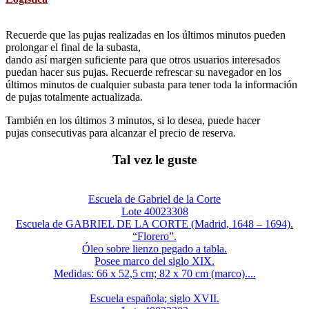
Recuerde que las pujas realizadas en los últimos minutos pueden
prolongar el final de la subasta,
dando así margen suficiente para que otros usuarios interesados
puedan hacer sus pujas. Recuerde refrescar su navegador en los
últimos minutos de cualquier subasta para tener toda la información
de pujas totalmente actualizada.
También en los últimos 3 minutos, si lo desea, puede hacer
pujas consecutivas para alcanzar el precio de reserva.
Tal vez le guste
Escuela de Gabriel de la Corte
Lote 40023308
Escuela de GABRIEL DE LA CORTE (Madrid, 1648 – 1694).
“Florero”.
Óleo sobre lienzo pegado a tabla.
Posee marco del siglo XIX.
Medidas: 66 x 52,5 cm; 82 x 70 cm (marco)....
Escuela española; siglo XVII.