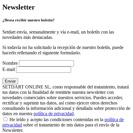
Newsletter
¿Desea recibir nuestro boletín?
Setdart envía, semanalmente y vía e-mail, un boletín con las
novedades más destacadas.
Si todavía no ha solicitado la recepción de nuestro boletín, puede
hacerlo rellenando el siguiente formulario.
Nombre
E-mail
SETDART ONLINE SL, como responsable del tratamiento, tratará
tus datos con la finalidad de remitirte nuestra newsletter con
novedades comerciales sobre nuestros servicios. Puedes acceder,
rectificar y suprimir tus datos, así como ejercer otros derechos
consultando la información adicional y detallada sobre protección de
datos en nuestra
política de privacidad
.
He leído y acepto las condiciones contenidas en la
política de
privacidad
sobre el tratamiento de mis datos para el envío de la
Newsletter.