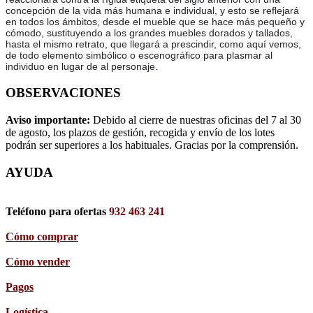
concepción de la vida más humana e individual, y esto se reflejará
en todos los ámbitos, desde el mueble que se hace más pequeño y
cómodo, sustituyendo a los grandes muebles dorados y tallados,
hasta el mismo retrato, que llegará a prescindir, como aquí vemos,
de todo elemento simbólico o escenográfico para plasmar al
individuo en lugar de al personaje.
OBSERVACIONES
Aviso importante:
Debido al cierre de nuestras oficinas del 7 al 30
de agosto, los plazos de gestión, recogida y envío de los lotes
podrán ser superiores a los habituales. Gracias por la comprensión.
AYUDA
Teléfono para ofertas
932 463 241
Cómo comprar
Cómo vender
Pagos
Logística