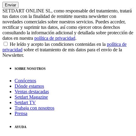
SETDART ONLINE SL, como responsable del tratamiento, tratará
tus datos con la finalidad de remitirte nuestra newsletter con
novedades comerciales sobre nuestros servicios. Puedes acceder,
rectificar y suprimir tus datos, así como ejercer otros derechos
consultando la información adicional y detallada sobre protección de
datos en nuestra
política de privacidad
.
He leído y acepto las condiciones contenidas en la
política de
privacidad
sobre el tratamiento de mis datos para el envío de la
Newsletter.
SOBRE NOSOTROS
Conócenos
Dónde estamos
Ventas destacadas
Setdart Magazine
Setdart TV
Trabaja con nosotros
Prensa
AYUDA