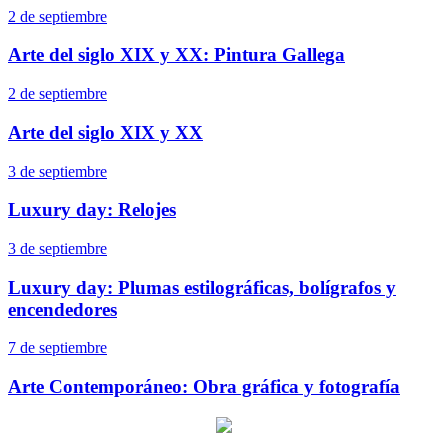
2 de septiembre
Arte del siglo XIX y XX: Pintura Gallega
2 de septiembre
Arte del siglo XIX y XX
3 de septiembre
Luxury day: Relojes
3 de septiembre
Luxury day: Plumas estilográficas, bolígrafos y
encendedores
7 de septiembre
Arte Contemporáneo: Obra gráfica y fotografía