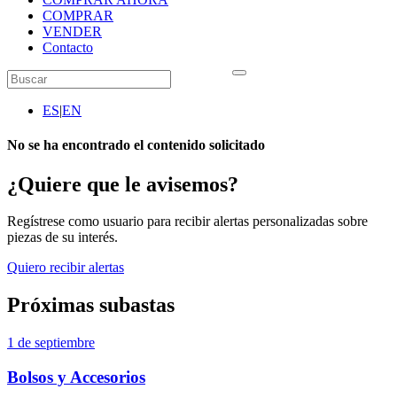
COMPRAR
VENDER
Contacto
ES
|
EN
No se ha encontrado el contenido solicitado
¿Quiere que le avisemos?
Regístrese como usuario para recibir alertas personalizadas sobre
piezas de su interés.
Quiero recibir alertas
Próximas subastas
1 de septiembre
Bolsos y Accesorios