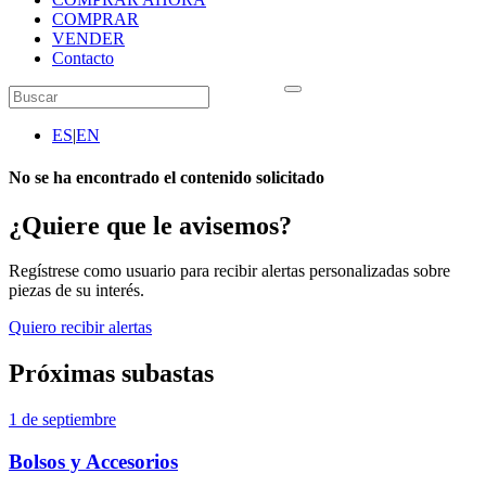
COMPRAR
VENDER
Contacto
ES
|
EN
No se ha encontrado el contenido solicitado
¿Quiere que le avisemos?
Regístrese como usuario para recibir alertas personalizadas sobre
piezas de su interés.
Quiero recibir alertas
Próximas subastas
1 de septiembre
Bolsos y Accesorios