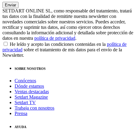
SETDART ONLINE SL, como responsable del tratamiento, tratará
tus datos con la finalidad de remitirte nuestra newsletter con
novedades comerciales sobre nuestros servicios. Puedes acceder,
rectificar y suprimir tus datos, así como ejercer otros derechos
consultando la información adicional y detallada sobre protección de
datos en nuestra
política de privacidad
.
He leído y acepto las condiciones contenidas en la
política de
privacidad
sobre el tratamiento de mis datos para el envío de la
Newsletter.
SOBRE NOSOTROS
Conócenos
Dónde estamos
Ventas destacadas
Setdart Magazine
Setdart TV
Trabaja con nosotros
Prensa
AYUDA