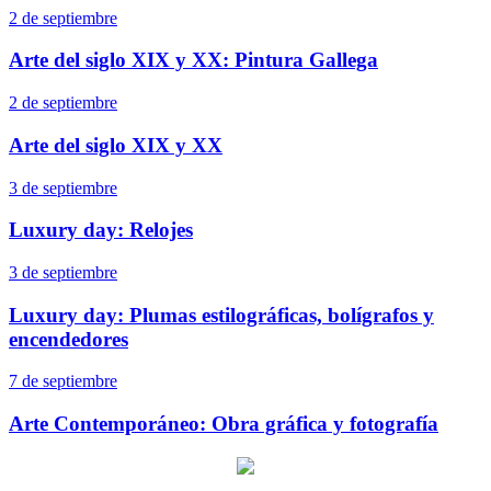
2 de septiembre
Arte del siglo XIX y XX: Pintura Gallega
2 de septiembre
Arte del siglo XIX y XX
3 de septiembre
Luxury day: Relojes
3 de septiembre
Luxury day: Plumas estilográficas, bolígrafos y
encendedores
7 de septiembre
Arte Contemporáneo: Obra gráfica y fotografía