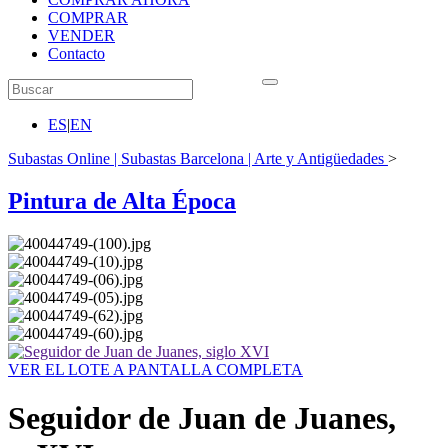
COMPRAR
VENDER
Contacto
ES
|
EN
Subastas Online | Subastas Barcelona | Arte y Antigüedades
>
Pintura de Alta Época
VER EL LOTE A PANTALLA COMPLETA
Seguidor de Juan de Juanes,