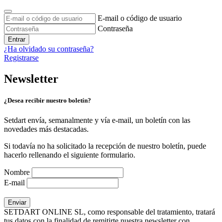
E-mail o código de usuario
Contraseña
Entrar
¿Ha olvidado su contraseña?
Registrarse
Newsletter
¿Desea recibir nuestro boletín?
Setdart envía, semanalmente y vía e-mail, un boletín con las
novedades más destacadas.
Si todavía no ha solicitado la recepción de nuestro boletín, puede
hacerlo rellenando el siguiente formulario.
Nombre
E-mail
SETDART ONLINE SL, como responsable del tratamiento, tratará
tus datos con la finalidad de remitirte nuestra newsletter con