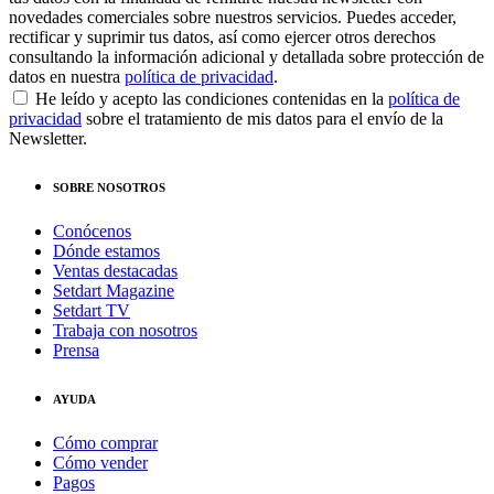
novedades comerciales sobre nuestros servicios. Puedes acceder,
rectificar y suprimir tus datos, así como ejercer otros derechos
consultando la información adicional y detallada sobre protección de
datos en nuestra
política de privacidad
.
He leído y acepto las condiciones contenidas en la
política de
privacidad
sobre el tratamiento de mis datos para el envío de la
Newsletter.
SOBRE NOSOTROS
Conócenos
Dónde estamos
Ventas destacadas
Setdart Magazine
Setdart TV
Trabaja con nosotros
Prensa
AYUDA
Cómo comprar
Cómo vender
Pagos