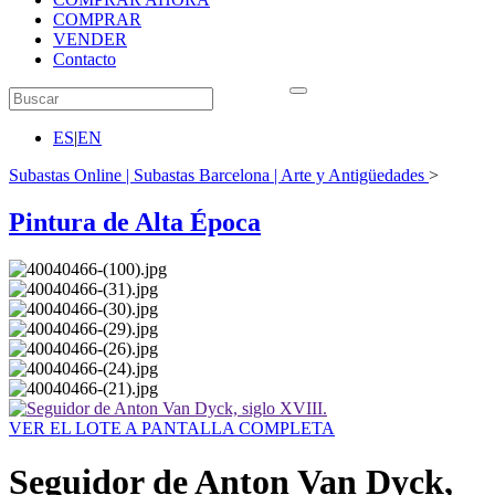
COMPRAR
VENDER
Contacto
ES
|
EN
Subastas Online | Subastas Barcelona | Arte y Antigüedades
>
Pintura de Alta Época
VER EL LOTE A PANTALLA COMPLETA
Seguidor de Anton Van Dyck,