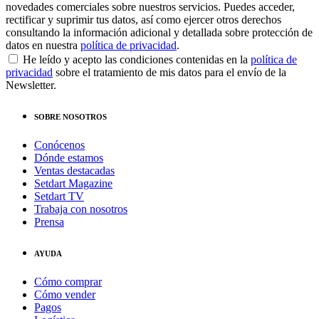
novedades comerciales sobre nuestros servicios. Puedes acceder,
rectificar y suprimir tus datos, así como ejercer otros derechos
consultando la información adicional y detallada sobre protección de
datos en nuestra
política de privacidad
.
He leído y acepto las condiciones contenidas en la
política de
privacidad
sobre el tratamiento de mis datos para el envío de la
Newsletter.
SOBRE NOSOTROS
Conócenos
Dónde estamos
Ventas destacadas
Setdart Magazine
Setdart TV
Trabaja con nosotros
Prensa
AYUDA
Cómo comprar
Cómo vender
Pagos