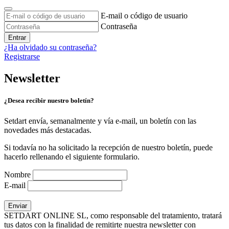
E-mail o código de usuario
Contraseña
Entrar
¿Ha olvidado su contraseña?
Registrarse
Newsletter
¿Desea recibir nuestro boletín?
Setdart envía, semanalmente y vía e-mail, un boletín con las
novedades más destacadas.
Si todavía no ha solicitado la recepción de nuestro boletín, puede
hacerlo rellenando el siguiente formulario.
Nombre
E-mail
SETDART ONLINE SL, como responsable del tratamiento, tratará
tus datos con la finalidad de remitirte nuestra newsletter con