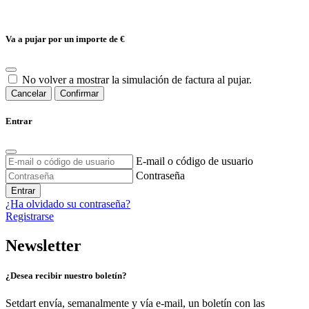
Va a pujar por un importe de
€
No volver a mostrar la simulación de factura al pujar.
Cancelar
Confirmar
Entrar
E-mail o código de usuario
Contraseña
Entrar
¿Ha olvidado su contraseña?
Registrarse
Newsletter
¿Desea recibir nuestro boletín?
Setdart envía, semanalmente y vía e-mail, un boletín con las