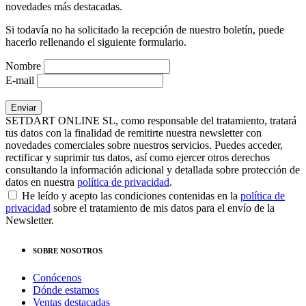
novedades más destacadas.
Si todavía no ha solicitado la recepción de nuestro boletín, puede
hacerlo rellenando el siguiente formulario.
Nombre
E-mail
SETDART ONLINE SL, como responsable del tratamiento, tratará
tus datos con la finalidad de remitirte nuestra newsletter con
novedades comerciales sobre nuestros servicios. Puedes acceder,
rectificar y suprimir tus datos, así como ejercer otros derechos
consultando la información adicional y detallada sobre protección de
datos en nuestra
política de privacidad
.
He leído y acepto las condiciones contenidas en la
política de
privacidad
sobre el tratamiento de mis datos para el envío de la
Newsletter.
SOBRE NOSOTROS
Conócenos
Dónde estamos
Ventas destacadas