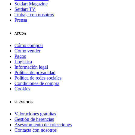
Setdart Magazine
Setdart TV
Trabaja con nosotros
Prensa
AYUDA
Cómo comprar
Cómo vender
Pagos
Logística
Información legal
Política de privacidad
Política de redes sociales
Condiciones de compra
Cookies
SERVICIOS
Valoraciones gratuitas
Gestión de herencias
Asesoramiento de colecciones
Contacta con nosotros